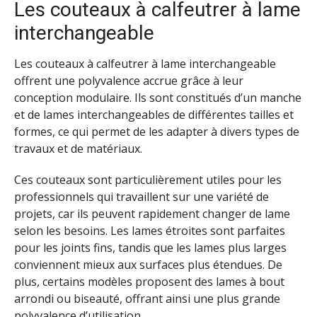
Les couteaux à calfeutrer à lame
interchangeable
Les couteaux à calfeutrer à lame interchangeable
offrent une polyvalence accrue grâce à leur
conception modulaire. Ils sont constitués d’un manche
et de lames interchangeables de différentes tailles et
formes, ce qui permet de les adapter à divers types de
travaux et de matériaux.
Ces couteaux sont particulièrement utiles pour les
professionnels qui travaillent sur une variété de
projets, car ils peuvent rapidement changer de lame
selon les besoins. Les lames étroites sont parfaites
pour les joints fins, tandis que les lames plus larges
conviennent mieux aux surfaces plus étendues. De
plus, certains modèles proposent des lames à bout
arrondi ou biseauté, offrant ainsi une plus grande
polyvalence d’utilisation.