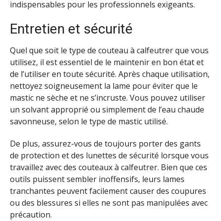
indispensables pour les professionnels exigeants.
Entretien et sécurité
Quel que soit le type de couteau à calfeutrer que vous
utilisez, il est essentiel de le maintenir en bon état et
de l’utiliser en toute sécurité. Après chaque utilisation,
nettoyez soigneusement la lame pour éviter que le
mastic ne sèche et ne s’incruste. Vous pouvez utiliser
un solvant approprié ou simplement de l’eau chaude
savonneuse, selon le type de mastic utilisé.
De plus, assurez-vous de toujours porter des gants
de protection et des lunettes de sécurité lorsque vous
travaillez avec des couteaux à calfeutrer. Bien que ces
outils puissent sembler inoffensifs, leurs lames
tranchantes peuvent facilement causer des coupures
ou des blessures si elles ne sont pas manipulées avec
précaution.