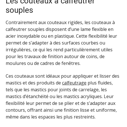
Les couteaux à calfeutrer
souples
Contrairement aux couteaux rigides, les couteaux à
calfeutrer souples disposent d’une lame flexible en
acier inoxydable ou en plastique. Cette flexibilité leur
permet de s’adapter à des surfaces courbes ou
irrégulières, ce qui les rend particulièrement utiles
pour les travaux de finition autour de coins, de
moulures ou de cadres de fenêtres.
Ces couteaux sont idéaux pour appliquer et lisser des
mastics et des produits de
calfeutrage
plus fluides,
tels que les mastics pour joints de carrelage, les
mastics d’étanchéité ou les mastics acryliques. Leur
flexibilité leur permet de se plier et de s’adapter aux
contours, offrant ainsi une finition lisse et uniforme,
même dans les espaces les plus restreints.