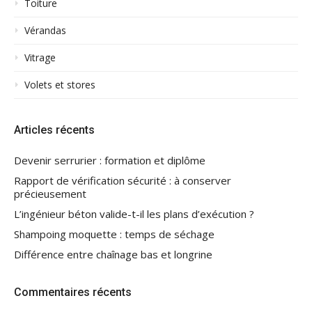
Toiture
Vérandas
Vitrage
Volets et stores
Articles récents
Devenir serrurier : formation et diplôme
Rapport de vérification sécurité : à conserver
précieusement
L’ingénieur béton valide-t-il les plans d’exécution ?
Shampoing moquette : temps de séchage
Différence entre chaînage bas et longrine
Commentaires récents