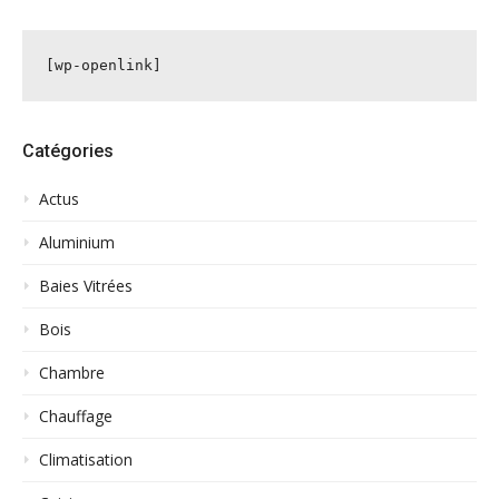
[wp-openlink]
Catégories
Actus
Aluminium
Baies Vitrées
Bois
Chambre
Chauffage
Climatisation