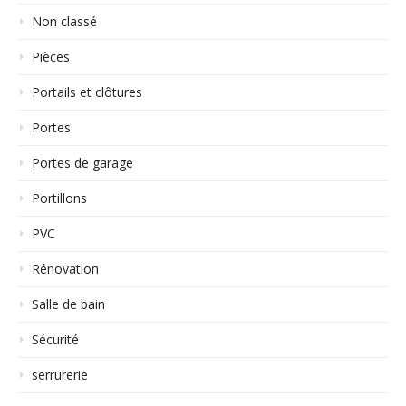
Non classé
Pièces
Portails et clôtures
Portes
Portes de garage
Portillons
PVC
Rénovation
Salle de bain
Sécurité
serrurerie