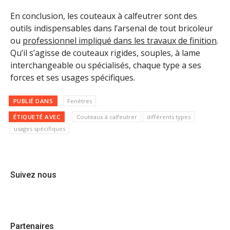
En conclusion, les couteaux à calfeutrer sont des
outils indispensables dans l’arsenal de tout bricoleur
ou
professionnel impliqué dans les travaux de finition
.
Qu’il s’agisse de couteaux rigides, souples, à lame
interchangeable ou spécialisés, chaque type a ses
forces et ses usages spécifiques.
PUBLIÉ DANS
Fenêtres
ÉTIQUETÉ AVEC
Couteaux à calfeutrer
différents types
usages spécifiques
Suivez nous
Partenaires