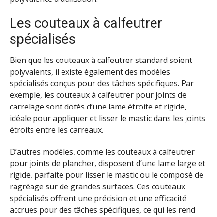
Les couteaux à calfeutrer
spécialisés
Bien que les couteaux à calfeutrer standard soient
polyvalents, il existe également des modèles
spécialisés conçus pour des tâches spécifiques. Par
exemple, les couteaux à calfeutrer pour joints de
carrelage sont dotés d’une lame étroite et rigide,
idéale pour appliquer et lisser le mastic dans les joints
étroits entre les carreaux.
D’autres modèles, comme les couteaux à calfeutrer
pour joints de plancher, disposent d’une lame large et
rigide, parfaite pour lisser le mastic ou le composé de
ragréage sur de grandes surfaces. Ces couteaux
spécialisés offrent une précision et une efficacité
accrues pour des tâches spécifiques, ce qui les rend