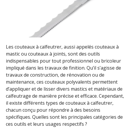
Les couteaux à calfeutrer, aussi appelés couteaux à
mastic ou couteaux à joints, sont des outils
indispensables pour tout professionnel ou bricoleur
impliqué dans les travaux de finition. Qu’il s’agisse de
travaux de construction, de rénovation ou de
maintenance, ces couteaux polyvalents permettent
d’appliquer et de lisser divers mastics et matériaux de
calfeutrage de manière précise et efficace. Cependant,
il existe différents types de couteaux à calfeutrer,
chacun conçu pour répondre à des besoins
spécifiques. Quelles sont les principales catégories de
ces outils et leurs usages respectifs ?