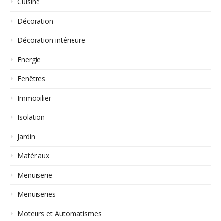
Cuisine
Décoration
Décoration intérieure
Energie
Fenêtres
Immobilier
Isolation
Jardin
Matériaux
Menuiserie
Menuiseries
Moteurs et Automatismes