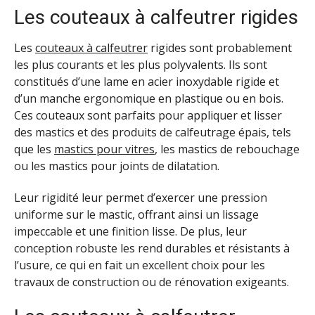
Les couteaux à calfeutrer rigides
Les
couteaux à calfeutrer
rigides sont probablement
les plus courants et les plus polyvalents. Ils sont
constitués d’une lame en acier inoxydable rigide et
d’un manche ergonomique en plastique ou en bois.
Ces couteaux sont parfaits pour appliquer et lisser
des mastics et des produits de calfeutrage épais, tels
que les
mastics pour vitres
, les mastics de rebouchage
ou les mastics pour joints de dilatation.
Leur rigidité leur permet d’exercer une pression
uniforme sur le mastic, offrant ainsi un lissage
impeccable et une finition lisse. De plus, leur
conception robuste les rend durables et résistants à
l’usure, ce qui en fait un excellent choix pour les
travaux de construction ou de rénovation exigeants.