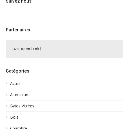
Suivez nous
Partenaires
[wp-openlink]
Catégories
Actus
Aluminium
Baies Vitrées
Bois
Chambre