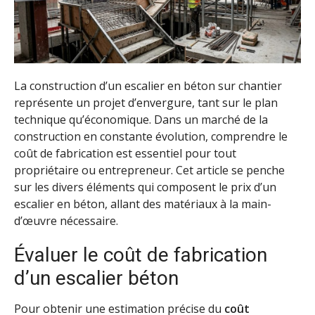
La construction d’un escalier en béton sur chantier
représente un projet d’envergure, tant sur le plan
technique qu’économique. Dans un marché de la
construction en constante évolution, comprendre le
coût de fabrication est essentiel pour tout
propriétaire ou entrepreneur. Cet article se penche
sur les divers éléments qui composent le prix d’un
escalier en béton, allant des matériaux à la main-
d’œuvre nécessaire.
Évaluer le coût de fabrication
d’un escalier béton
Pour obtenir une estimation précise du
coût