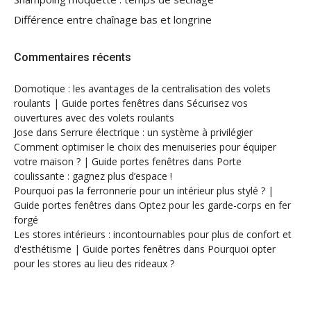
Différence entre chaînage bas et longrine
Commentaires récents
Domotique : les avantages de la centralisation des volets
roulants | Guide portes fenêtres
dans
Sécurisez vos
ouvertures avec des volets roulants
Jose
dans
Serrure électrique : un système à privilégier
Comment optimiser le choix des menuiseries pour équiper
votre maison ? | Guide portes fenêtres
dans
Porte
coulissante : gagnez plus d’espace !
Pourquoi pas la ferronnerie pour un intérieur plus stylé ? |
Guide portes fenêtres
dans
Optez pour les garde-corps en fer
forgé
Les stores intérieurs : incontournables pour plus de confort et
d'esthétisme | Guide portes fenêtres
dans
Pourquoi opter
pour les stores au lieu des rideaux ?