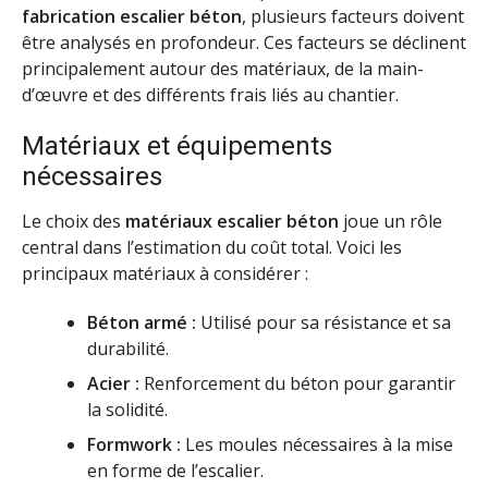
fabrication escalier béton
, plusieurs facteurs doivent
être analysés en profondeur. Ces facteurs se déclinent
principalement autour des matériaux, de la main-
d’œuvre et des différents frais liés au chantier.
Matériaux et équipements
nécessaires
Le choix des
matériaux escalier béton
joue un rôle
central dans l’estimation du coût total. Voici les
principaux matériaux à considérer :
Béton armé :
Utilisé pour sa résistance et sa
durabilité.
Acier :
Renforcement du béton pour garantir
la solidité.
Formwork :
Les moules nécessaires à la mise
en forme de l’escalier.