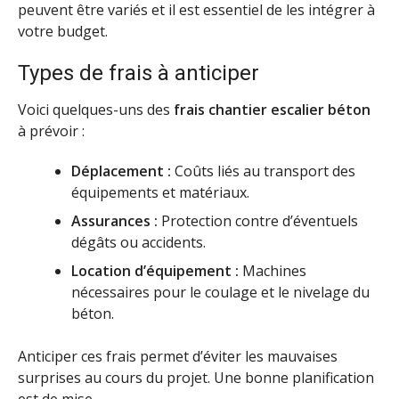
peuvent être variés et il est essentiel de les intégrer à
votre budget.
Types de frais à anticiper
Voici quelques-uns des
frais chantier escalier béton
à prévoir :
Déplacement :
Coûts liés au transport des
équipements et matériaux.
Assurances :
Protection contre d’éventuels
dégâts ou accidents.
Location d’équipement :
Machines
nécessaires pour le coulage et le nivelage du
béton.
Anticiper ces frais permet d’éviter les mauvaises
surprises au cours du projet. Une bonne planification
est de mise.