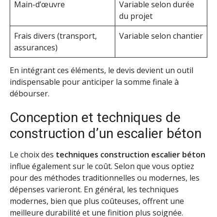
Main-d’œuvre
Variable selon durée
du projet
Frais divers (transport,
Variable selon chantier
assurances)
En intégrant ces éléments, le devis devient un outil
indispensable pour anticiper la somme finale à
débourser.
Conception et techniques de
construction d’un escalier béton
Le choix des
techniques construction escalier béton
influe également sur le coût. Selon que vous optiez
pour des méthodes traditionnelles ou modernes, les
dépenses varieront. En général, les techniques
modernes, bien que plus coûteuses, offrent une
meilleure durabilité et une finition plus soignée.