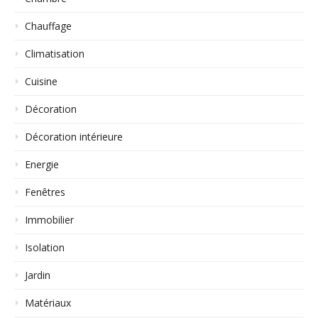
Chauffage
Climatisation
Cuisine
Décoration
Décoration intérieure
Energie
Fenêtres
Immobilier
Isolation
Jardin
Matériaux