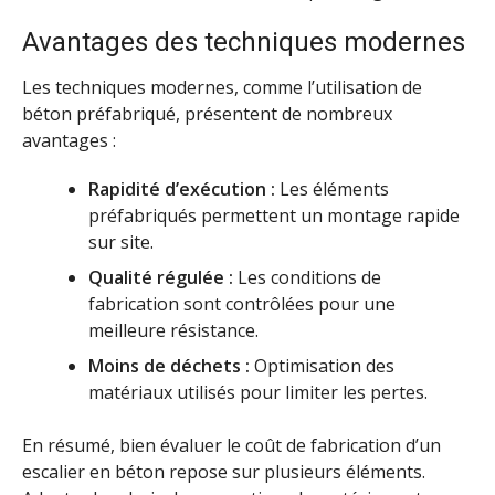
Avantages des techniques modernes
Les techniques modernes, comme l’utilisation de
béton préfabriqué, présentent de nombreux
avantages :
Rapidité d’exécution :
Les éléments
préfabriqués permettent un montage rapide
sur site.
Qualité régulée :
Les conditions de
fabrication sont contrôlées pour une
meilleure résistance.
Moins de déchets :
Optimisation des
matériaux utilisés pour limiter les pertes.
En résumé, bien évaluer le coût de fabrication d’un
escalier en béton repose sur plusieurs éléments.