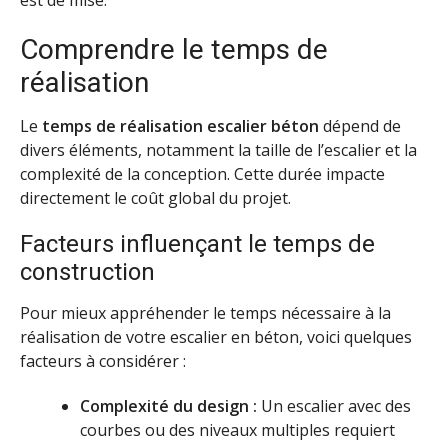
Comprendre le temps de
réalisation
Le
temps de réalisation escalier béton
dépend de
divers éléments, notamment la taille de l’escalier et la
complexité de la conception. Cette durée impacte
directement le coût global du projet.
Facteurs influençant le temps de
construction
Pour mieux appréhender le temps nécessaire à la
réalisation de votre escalier en béton, voici quelques
facteurs à considérer :
Complexité du design :
Un escalier avec des
courbes ou des niveaux multiples requiert