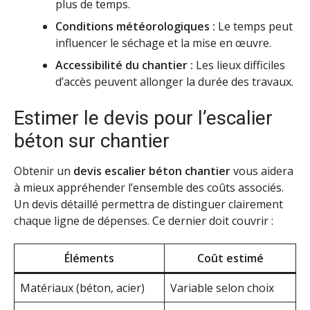
plus de temps.
Conditions météorologiques :
Le temps peut
influencer le séchage et la mise en œuvre.
Accessibilité du chantier :
Les lieux difficiles
d’accès peuvent allonger la durée des travaux.
Estimer le devis pour l’escalier
béton sur chantier
Obtenir un
devis escalier béton chantier
vous aidera
à mieux appréhender l’ensemble des coûts associés.
Un devis détaillé permettra de distinguer clairement
chaque ligne de dépenses. Ce dernier doit couvrir :
Éléments
Coût estimé
Matériaux (béton, acier)
Variable selon choix