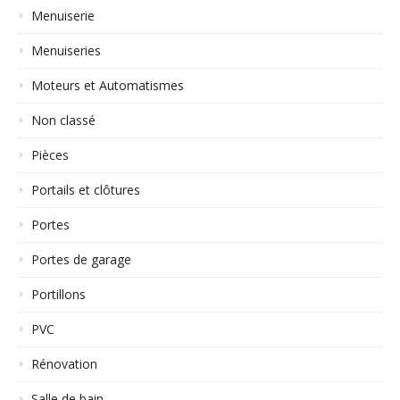
Menuiserie
Menuiseries
Moteurs et Automatismes
Non classé
Pièces
Portails et clôtures
Portes
Portes de garage
Portillons
PVC
Rénovation
Salle de bain