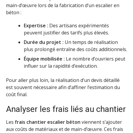
main-d’œuvre lors de la fabrication d’un escalier en
béton :
Expertise :
Des artisans expérimentés
peuvent justifier des tarifs plus élevés.
Durée du projet :
Un temps de réalisation
plus prolongé entraîne des coûts additionnels.
Équipe mobilisée :
Le nombre d’ouvriers peut
influer sur la rapidité d’exécution.
Pour aller plus loin, la réalisation d’un devis détaillé
est souvent nécessaire afin d’affiner l’estimation du
coût final.
Analyser les frais liés au chantier
Les
frais chantier escalier béton
viennent s’ajouter
aux coûts de matériaux et de main-d’œuvre. Ces frais