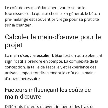
Le coût de ces matériaux peut varier selon le
fournisseur et la qualité choisie. En général, le béton
pré-mélangé est souvent privilégié pour sa praticité
sur le chantier.
Calculer la main-d’œuvre pour le
projet
La
main d’œuvre escalier béton
est un autre élément
significatif à prendre en compte. La complexité de la
conception, la taille de l’escalier, et l’expérience des
artisans impactent directement le coût de la main-
d’œuvre nécessaire.
Facteurs influençant les coûts de
main-d’œuvre
Différents facteurs peuvent influencer les frais de