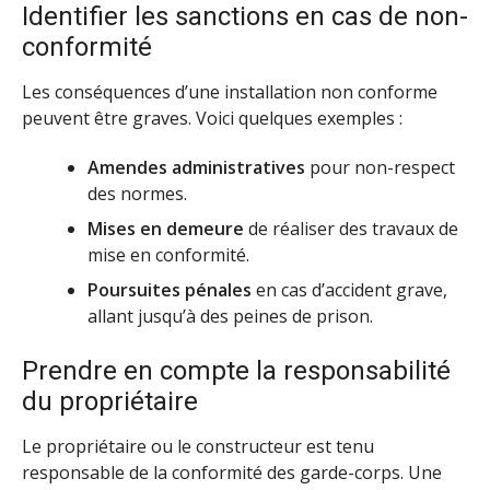
Identifier les sanctions en cas de non-
conformité
Les conséquences d’une installation non conforme
peuvent être graves. Voici quelques exemples :
Amendes administratives
pour non-respect
des normes.
Mises en demeure
de réaliser des travaux de
mise en conformité.
Poursuites pénales
en cas d’accident grave,
allant jusqu’à des peines de prison.
Prendre en compte la responsabilité
du propriétaire
Le propriétaire ou le constructeur est tenu
responsable de la conformité des garde-corps. Une