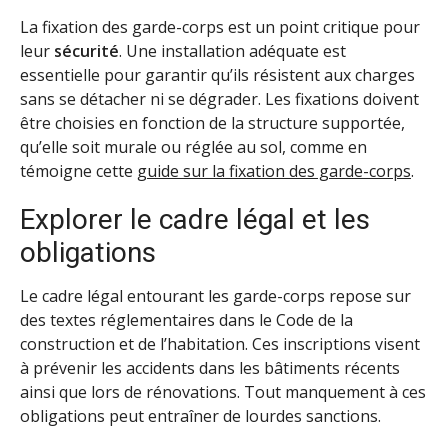
La fixation des garde-corps est un point critique pour
leur
sécurité
. Une installation adéquate est
essentielle pour garantir qu’ils résistent aux charges
sans se détacher ni se dégrader. Les fixations doivent
être choisies en fonction de la structure supportée,
qu’elle soit murale ou réglée au sol, comme en
témoigne cette
guide sur la fixation des garde-corps
.
Explorer le cadre légal et les
obligations
Le cadre légal entourant les garde-corps repose sur
des textes réglementaires dans le Code de la
construction et de l’habitation. Ces inscriptions visent
à prévenir les accidents dans les bâtiments récents
ainsi que lors de rénovations. Tout manquement à ces
obligations peut entraîner de lourdes sanctions.