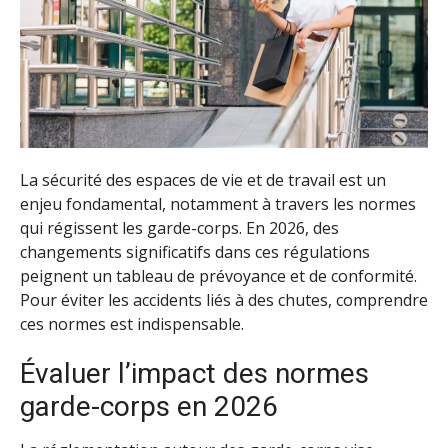
La sécurité des espaces de vie et de travail est un
enjeu fondamental, notamment à travers les normes
qui régissent les garde-corps. En 2026, des
changements significatifs dans ces régulations
peignent un tableau de prévoyance et de conformité.
Pour éviter les accidents liés à des chutes, comprendre
ces normes est indispensable.
Évaluer l’impact des normes
garde-corps en 2026