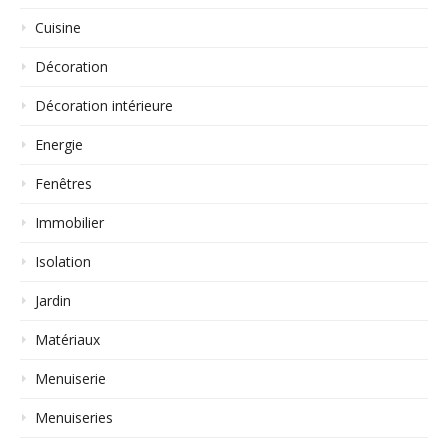
Cuisine
Décoration
Décoration intérieure
Energie
Fenêtres
Immobilier
Isolation
Jardin
Matériaux
Menuiserie
Menuiseries