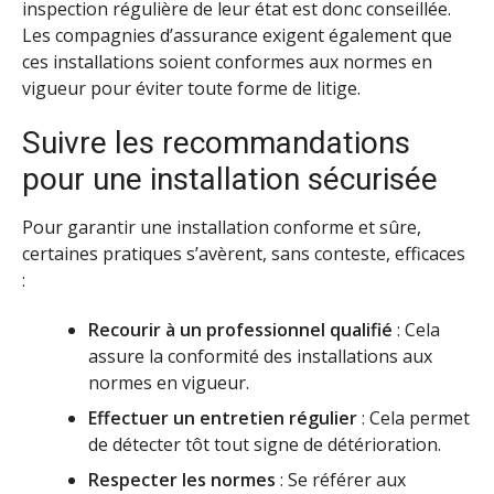
inspection régulière de leur état est donc conseillée.
Les compagnies d’assurance exigent également que
ces installations soient conformes aux normes en
vigueur pour éviter toute forme de litige.
Suivre les recommandations
pour une installation sécurisée
Pour garantir une installation conforme et sûre,
certaines pratiques s’avèrent, sans conteste, efficaces
:
Recourir à un professionnel qualifié
: Cela
assure la conformité des installations aux
normes en vigueur.
Effectuer un entretien régulier
: Cela permet
de détecter tôt tout signe de détérioration.
Respecter les normes
: Se référer aux