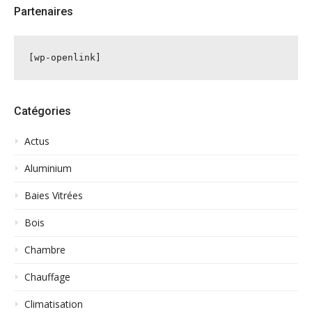
Partenaires
[wp-openlink]
Catégories
Actus
Aluminium
Baies Vitrées
Bois
Chambre
Chauffage
Climatisation