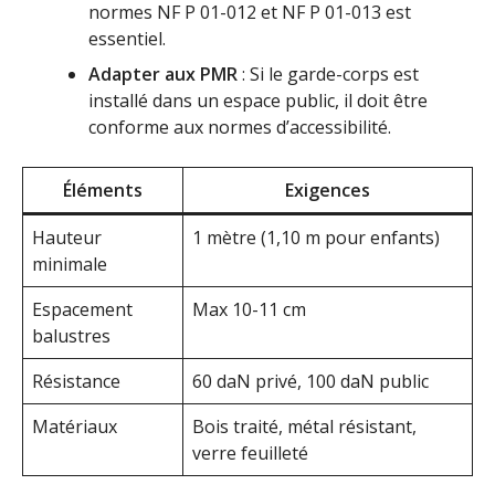
normes NF P 01-012 et NF P 01-013 est
essentiel.
Adapter aux PMR
: Si le garde-corps est
installé dans un espace public, il doit être
conforme aux normes d’accessibilité.
Éléments
Exigences
Hauteur
1 mètre (1,10 m pour enfants)
minimale
Espacement
Max 10-11 cm
balustres
Résistance
60 daN privé, 100 daN public
Matériaux
Bois traité, métal résistant,
verre feuilleté