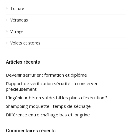
Toiture
Vérandas
Vitrage
Volets et stores
Articles récents
Devenir serrurier : formation et diplôme
Rapport de vérification sécurité : à conserver
précieusement
L’ingénieur béton valide-t-il les plans d’exécution ?
Shampoing moquette : temps de séchage
Différence entre chaînage bas et longrine
Commentaires récents