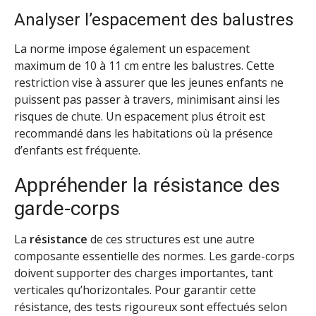
Analyser l’espacement des balustres
La norme impose également un espacement
maximum de 10 à 11 cm entre les balustres. Cette
restriction vise à assurer que les jeunes enfants ne
puissent pas passer à travers, minimisant ainsi les
risques de chute. Un espacement plus étroit est
recommandé dans les habitations où la présence
d’enfants est fréquente.
Appréhender la résistance des
garde-corps
La
résistance
de ces structures est une autre
composante essentielle des normes. Les garde-corps
doivent supporter des charges importantes, tant
verticales qu’horizontales. Pour garantir cette
résistance, des tests rigoureux sont effectués selon