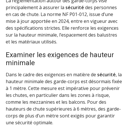
La réglementation autour des garde-corps vise
principalement à assurer la
sécurité
des personnes
en cas de chute. La norme NF P01-012, issue d’une
mise à jour apportée en 2024, entre en vigueur avec
des spécifications strictes. Elle renforce les exigences
sur la hauteur minimale, l’espacement des balustres
et les matériaux utilisés.
Examiner les exigences de hauteur
minimale
Dans le cadre des exigences en matière de
sécurité
, la
hauteur minimale des garde-corps est désormais fixée
à 1 mètre. Cette mesure est impérative pour prévenir
les chutes, en particulier dans les zones à risque,
comme les mezzanines et les balcons. Pour des
hauteurs de chute supérieures à 6 mètres, des garde-
corps de plus d’un mètre sont exigés pour garantir
une sécurité optimale.