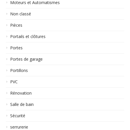
Moteurs et Automatismes
Non classé
Pièces
Portails et clôtures
Portes
Portes de garage
Portillons
PVC
Rénovation
Salle de bain
Sécurité
serrurerie