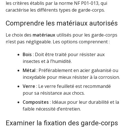
les critères établis par la norme NF P01-013, qui
caractérise les différents types de garde-corps.
Comprendre les matériaux autorisés
Le choix des
matériaux
utilisés pour les garde-corps
n’est pas négligeable. Les options comprennent :
Bois
: Doit être traité pour résister aux
insectes et à l’humidité.
Métal
: Préférablement en acier galvanisé ou
inoxydable pour mieux résister à la corrosion.
Verre
: Le verre feuilleté est recommandé
pour sa résistance aux chocs.
Composites
: Idéaux pour leur durabilité et la
faible nécessité d’entretien.
Examiner la fixation des garde-corps