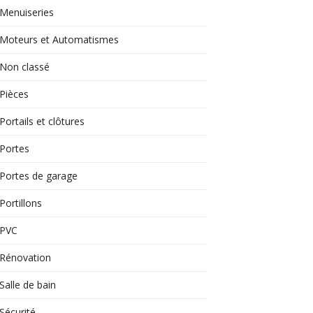
Menuiseries
Moteurs et Automatismes
Non classé
Pièces
Portails et clôtures
Portes
Portes de garage
Portillons
PVC
Rénovation
Salle de bain
Sécurité