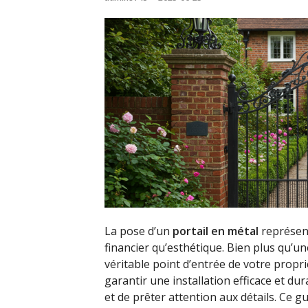
La pose d’un
portail en métal
représent
financier qu’esthétique. Bien plus qu’u
véritable point d’entrée de votre propri
garantir une installation efficace et dur
et de prêter attention aux détails. Ce g