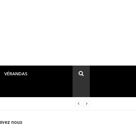
VÉRANDAS
uivez nous