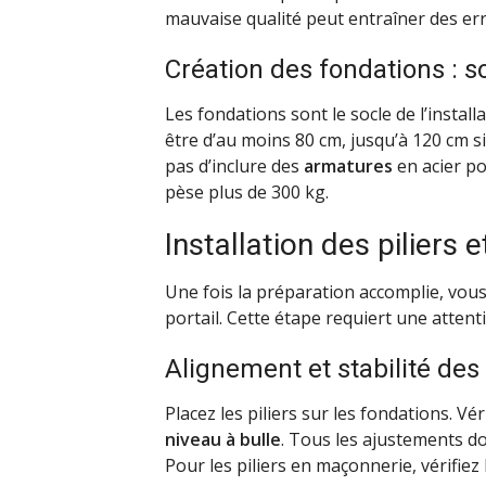
mauvaise qualité peut entraîner des er
Création des fondations : so
Les fondations sont le socle de l’instal
être d’au moins 80 cm, jusqu’à 120 cm si
pas d’inclure des
armatures
en acier po
pèse plus de 300 kg.
Installation des piliers e
Une fois la préparation accomplie, vous 
portail. Cette étape requiert une attenti
Alignement et stabilité des 
Placez les piliers sur les fondations. Vér
niveau à bulle
. Tous les ajustements do
Pour les piliers en maçonnerie, vérifiez l