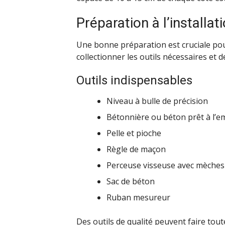
Préparation à l’installat
Une bonne préparation est cruciale pour
collectionner les outils nécessaires et 
Outils indispensables
Niveau à bulle de précision
Bétonnière ou béton prêt à l’e
Pelle et pioche
Règle de maçon
Perceuse visseuse avec mèches
Sac de béton
Ruban mesureur
Des outils de qualité peuvent faire tout