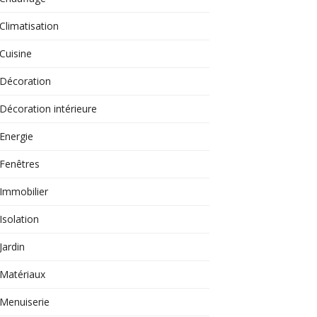
Climatisation
Cuisine
Décoration
Décoration intérieure
Energie
Fenêtres
Immobilier
Isolation
Jardin
Matériaux
Menuiserie