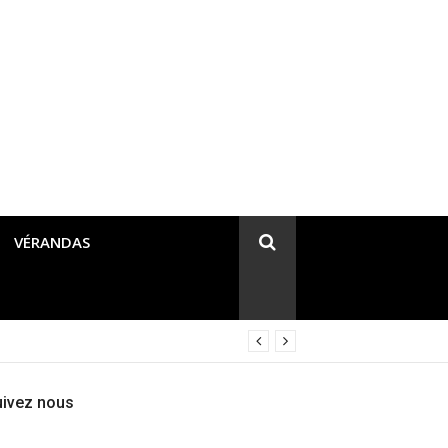
VÉRANDAS
uivez nous