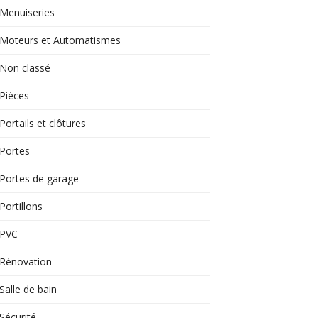
Menuiseries
Moteurs et Automatismes
Non classé
Pièces
Portails et clôtures
Portes
Portes de garage
Portillons
PVC
Rénovation
Salle de bain
Sécurité