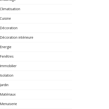
Climatisation
Cuisine
Décoration
Décoration intérieure
Energie
Fenêtres
Immobilier
Isolation
Jardin
Matériaux
Menuiserie