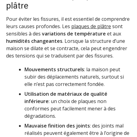
plâtre
Pour éviter les fissures, il est essentiel de comprendre
leurs causes profondes. Les
plaques de plâtre
sont
sensibles à des
variations de température
et aux
humidi­tés changeantes
. Lorsque la structure d’une
maison se dilate et se contracte, cela peut engendrer
des tensions qui se traduisent par des fissures.
Mouvements structurels
: la maison peut
subir des déplacements naturels, surtout si
elle n’est pas correctement fondée.
Utilisation de matériaux de qualité
inférieure
: un choix de plaques non
conformes peut facilement mener à des
dégradations.
Mauvaise finition des joints
: des joints mal
réalisés peuvent également être à l’origine de