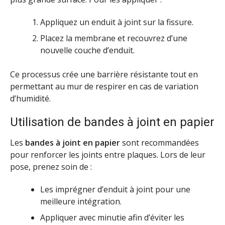
Appliquez un enduit à joint sur la fissure.
Placez la membrane et recouvrez d’une
nouvelle couche d’enduit.
Ce processus crée une barrière résistante tout en
permettant au mur de respirer en cas de variation
d’humidité.
Utilisation de bandes à joint en papier
Les
bandes à joint en papier
sont recommandées
pour renforcer les joints entre plaques. Lors de leur
pose, prenez soin de :
Les imprégner d’enduit à joint pour une
meilleure intégration.
Appliquer avec minutie afin d’éviter les