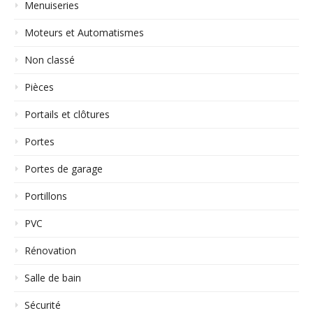
Menuiseries
Moteurs et Automatismes
Non classé
Pièces
Portails et clôtures
Portes
Portes de garage
Portillons
PVC
Rénovation
Salle de bain
Sécurité