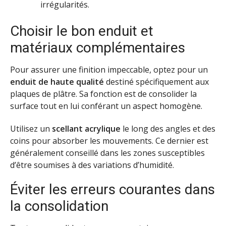
irrégularités.
Choisir le bon enduit et
matériaux complémentaires
Pour assurer une finition impeccable, optez pour un
enduit de haute qualité
destiné spécifiquement aux
plaques de plâtre. Sa fonction est de consolider la
surface tout en lui conférant un aspect homogène.
Utilisez un
scellant acrylique
le long des angles et des
coins pour absorber les mouvements. Ce dernier est
généralement conseillé dans les zones susceptibles
d’être soumises à des variations d’humidité.
Éviter les erreurs courantes dans
la consolidation