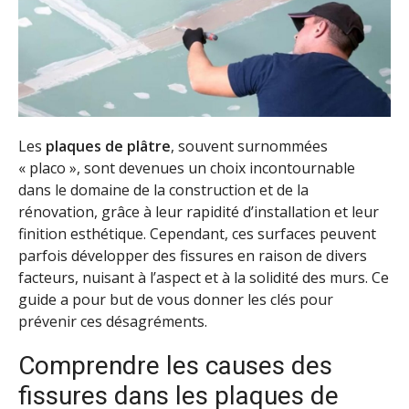
Les
plaques de plâtre
, souvent surnommées
« placo », sont devenues un choix incontournable
dans le domaine de la construction et de la
rénovation, grâce à leur rapidité d’installation et leur
finition esthétique. Cependant, ces surfaces peuvent
parfois développer des fissures en raison de divers
facteurs, nuisant à l’aspect et à la solidité des murs. Ce
guide a pour but de vous donner les clés pour
prévenir ces désagréments.
Comprendre les causes des
fissures dans les plaques de