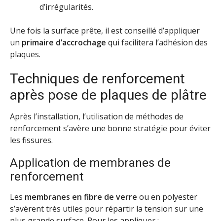
d’irrégularités.
Une fois la surface prête, il est conseillé d’appliquer
un
primaire d’accrochage
qui facilitera l’adhésion des
plaques.
Techniques de renforcement
après pose de plaques de plâtre
Après l’installation, l’utilisation de méthodes de
renforcement s’avère une bonne stratégie pour éviter
les fissures.
Application de membranes de
renforcement
Les
membranes en fibre de verre
ou en polyester
s’avèrent très utiles pour répartir la tension sur une
plus grande surface. Pour les appliquer :