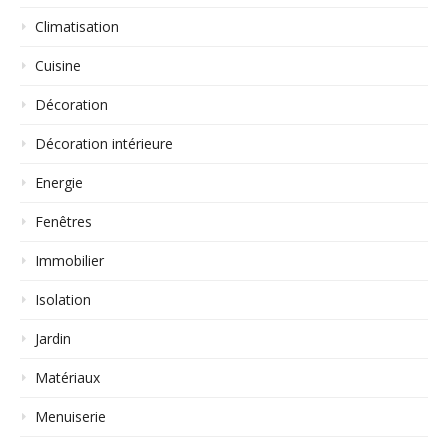
Climatisation
Cuisine
Décoration
Décoration intérieure
Energie
Fenêtres
Immobilier
Isolation
Jardin
Matériaux
Menuiserie