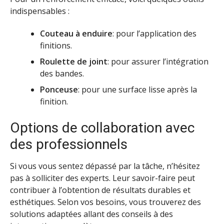
indispensables :
Couteau à enduire
: pour l’application des
finitions.
Roulette de joint
: pour assurer l’intégration
des bandes.
Ponceuse
: pour une surface lisse après la
finition.
Options de collaboration avec
des professionnels
Si vous vous sentez dépassé par la tâche, n’hésitez
pas à solliciter des experts. Leur savoir-faire peut
contribuer à l’obtention de résultats durables et
esthétiques. Selon vos besoins, vous trouverez des
solutions adaptées allant des conseils à des