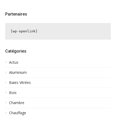
Partenaires
[wp-openlink]
Catégories
Actus
Aluminium
Baies Vitrées
Bois
Chambre
Chauffage