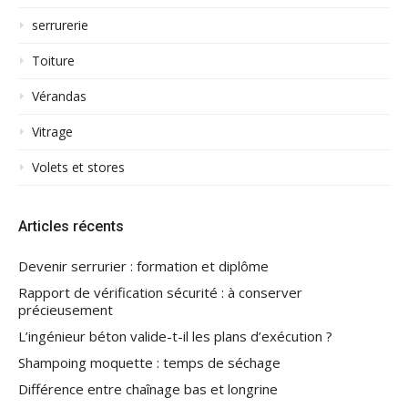
serrurerie
Toiture
Vérandas
Vitrage
Volets et stores
Articles récents
Devenir serrurier : formation et diplôme
Rapport de vérification sécurité : à conserver
précieusement
L’ingénieur béton valide-t-il les plans d’exécution ?
Shampoing moquette : temps de séchage
Différence entre chaînage bas et longrine