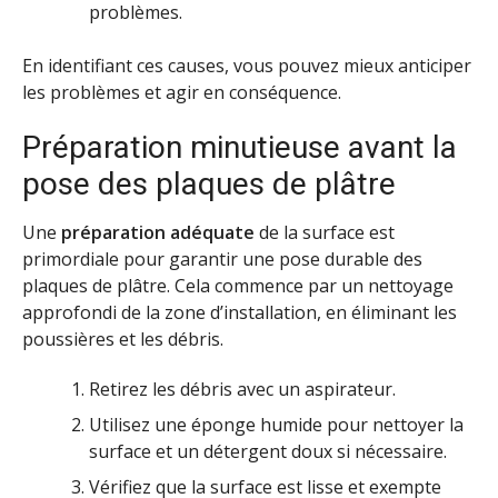
problèmes.
En identifiant ces causes, vous pouvez mieux anticiper
les problèmes et agir en conséquence.
Préparation minutieuse avant la
pose des plaques de plâtre
Une
préparation adéquate
de la surface est
primordiale pour garantir une pose durable des
plaques de plâtre. Cela commence par un nettoyage
approfondi de la zone d’installation, en éliminant les
poussières et les débris.
Retirez les débris avec un aspirateur.
Utilisez une éponge humide pour nettoyer la
surface et un détergent doux si nécessaire.
Vérifiez que la surface est lisse et exempte