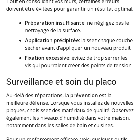
Tout en consolidant vos murs, certaines erreurs
doivent être évitées pour garantir un résultat optimal.
Préparation insuffisante
: ne négligez pas le
nettoyage de la surface.
Application précipitée
: laissez chaque couche
sécher avant d’appliquer un nouveau produit.
Fixation excessive
: évitez de trop serrer les
vis qui pourraient créer des points de tension.
Surveillance et soin du placo
Au-delà des réparations, la
prévention
est la
meilleure défense. Lorsque vous installez de nouvelles
plaques, choisissez des matériaux de qualité. Observez
également les niveaux d’humidité dans votre maison,
notamment dans les salles de bain et cuisines.
Pour un renforcement efficace, voici quelques outils