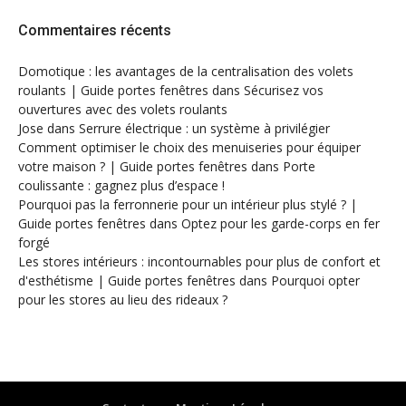
Commentaires récents
Domotique : les avantages de la centralisation des volets
roulants | Guide portes fenêtres
dans
Sécurisez vos
ouvertures avec des volets roulants
Jose
dans
Serrure électrique : un système à privilégier
Comment optimiser le choix des menuiseries pour équiper
votre maison ? | Guide portes fenêtres
dans
Porte
coulissante : gagnez plus d’espace !
Pourquoi pas la ferronnerie pour un intérieur plus stylé ? |
Guide portes fenêtres
dans
Optez pour les garde-corps en fer
forgé
Les stores intérieurs : incontournables pour plus de confort et
d'esthétisme | Guide portes fenêtres
dans
Pourquoi opter
pour les stores au lieu des rideaux ?