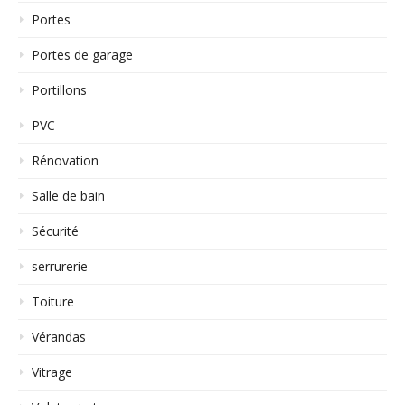
Portes
Portes de garage
Portillons
PVC
Rénovation
Salle de bain
Sécurité
serrurerie
Toiture
Vérandas
Vitrage