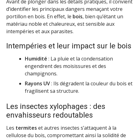
Avant de plonger dans les détails pratiques, il convient
d’identifier les principaux dangers menaçant votre
portillon en bois. En effet, le
bois
, bien qu’étant un
matériau noble et chaleureux, est sensible aux
intempéries et aux parasites.
Intempéries et leur impact sur le bois
Humidité
: La pluie et la condensation
engendrent des moisissures et des
champignons.
Rayons UV
: Ils dégradent la couleur du bois et
fragilisent sa structure.
Les insectes xylophages : des
envahisseurs redoutables
Les
termites
et autres insectes s’attaquent à la
cellulose du bois, compromettant ainsi la solidité de