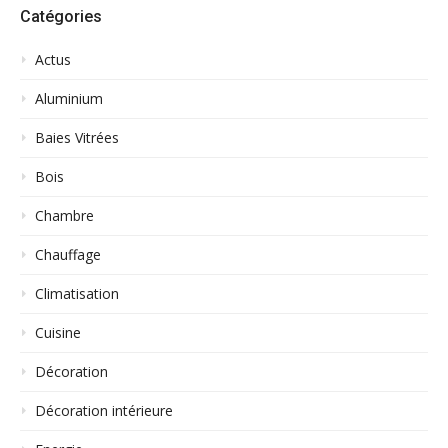
Catégories
Actus
Aluminium
Baies Vitrées
Bois
Chambre
Chauffage
Climatisation
Cuisine
Décoration
Décoration intérieure