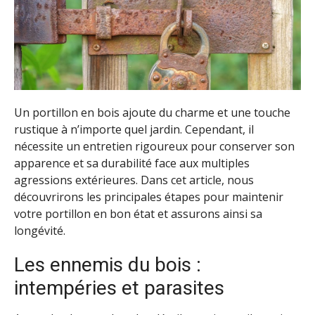
Un portillon en bois ajoute du charme et une touche
rustique à n’importe quel jardin. Cependant, il
nécessite un entretien rigoureux pour conserver son
apparence et sa durabilité face aux multiples
agressions extérieures. Dans cet article, nous
découvrirons les principales étapes pour maintenir
votre portillon en bon état et assurons ainsi sa
longévité.
Les ennemis du bois :
intempéries et parasites