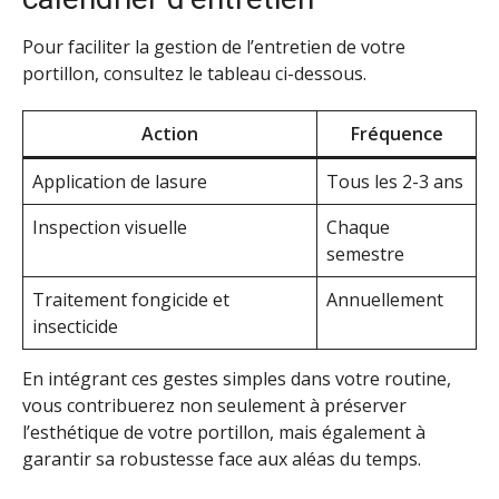
Pour faciliter la gestion de l’entretien de votre
portillon, consultez le tableau ci-dessous.
Action
Fréquence
Application de lasure
Tous les 2-3 ans
Inspection visuelle
Chaque
semestre
Traitement fongicide et
Annuellement
insecticide
En intégrant ces gestes simples dans votre routine,
vous contribuerez non seulement à préserver
l’esthétique de votre portillon, mais également à
garantir sa robustesse face aux aléas du temps.