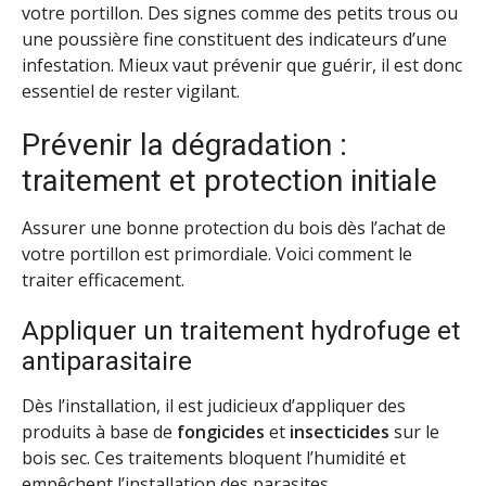
votre portillon. Des signes comme des petits trous ou
une poussière fine constituent des indicateurs d’une
infestation. Mieux vaut prévenir que guérir, il est donc
essentiel de rester vigilant.
Prévenir la dégradation :
traitement et protection initiale
Assurer une bonne protection du bois dès l’achat de
votre portillon est primordiale. Voici comment le
traiter efficacement.
Appliquer un traitement hydrofuge et
antiparasitaire
Dès l’installation, il est judicieux d’appliquer des
produits à base de
fongicides
et
insecticides
sur le
bois sec. Ces traitements bloquent l’humidité et
empêchent l’installation des parasites.