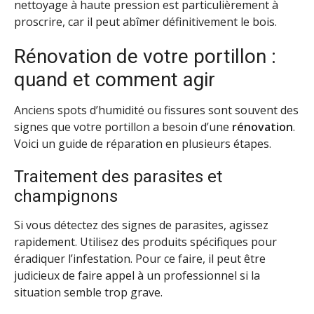
nettoyage à haute pression est particulièrement à
proscrire, car il peut abîmer définitivement le bois.
Rénovation de votre portillon :
quand et comment agir
Anciens spots d’humidité ou fissures sont souvent des
signes que votre portillon a besoin d’une
rénovation
.
Voici un guide de réparation en plusieurs étapes.
Traitement des parasites et
champignons
Si vous détectez des signes de parasites, agissez
rapidement. Utilisez des produits spécifiques pour
éradiquer l’infestation. Pour ce faire, il peut être
judicieux de faire appel à un professionnel si la
situation semble trop grave.