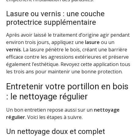
Lasure ou vernis : une couche
protectrice supplémentaire
Après avoir laissé le traitement d’origine agir pendant
environ trois jours, appliquez une
lasure
ou un
vernis
. La lasure pénètre le bois, créant une barrière
efficace contre les agressions extérieures et préserve
également l’esthétique. Revoyez cette application tous
les trois ans pour maintenir une bonne protection.
Entretenir votre portillon en bois
: le nettoyage régulier
Un bon entretien repose aussi sur un
nettoyage
régulier
. Voici les étapes à suivre.
Un nettoyage doux et complet