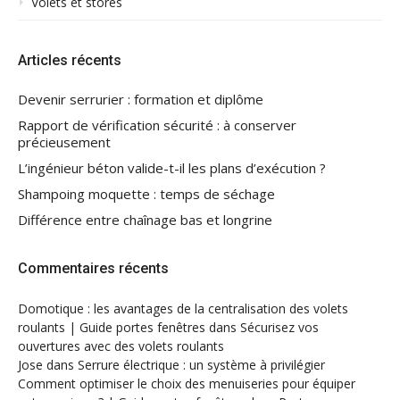
Volets et stores
Articles récents
Devenir serrurier : formation et diplôme
Rapport de vérification sécurité : à conserver
précieusement
L’ingénieur béton valide-t-il les plans d’exécution ?
Shampoing moquette : temps de séchage
Différence entre chaînage bas et longrine
Commentaires récents
Domotique : les avantages de la centralisation des volets
roulants | Guide portes fenêtres
dans
Sécurisez vos
ouvertures avec des volets roulants
Jose
dans
Serrure électrique : un système à privilégier
Comment optimiser le choix des menuiseries pour équiper