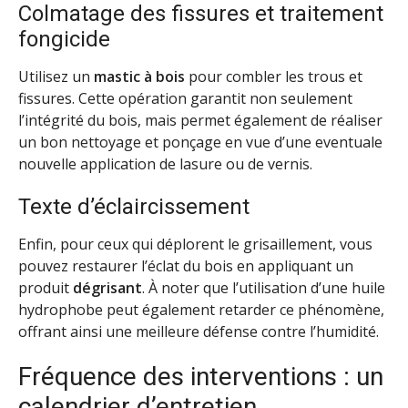
Colmatage des fissures et traitement
fongicide
Utilisez un
mastic à bois
pour combler les trous et
fissures. Cette opération garantit non seulement
l’intégrité du bois, mais permet également de réaliser
un bon nettoyage et ponçage en vue d’une eventuale
nouvelle application de lasure ou de vernis.
Texte d’éclaircissement
Enfin, pour ceux qui déplorent le grisaillement, vous
pouvez restaurer l’éclat du bois en appliquant un
produit
dégrisant
. À noter que l’utilisation d’une huile
hydrophobe peut également retarder ce phénomène,
offrant ainsi une meilleure défense contre l’humidité.
Fréquence des interventions : un
calendrier d’entretien