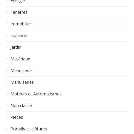
Energie
Fenêtres
Immobilier
Isolation
Jardin
Matériaux
Menuiserie
Menuiseries
Moteurs et Automatismes
Non classé
Pièces
Portails et clôtures