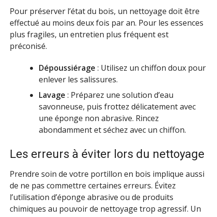
Pour préserver l’état du bois, un nettoyage doit être
effectué au moins deux fois par an. Pour les essences
plus fragiles, un entretien plus fréquent est
préconisé.
Dépoussiérage
: Utilisez un chiffon doux pour
enlever les salissures.
Lavage
: Préparez une solution d’eau
savonneuse, puis frottez délicatement avec
une éponge non abrasive. Rincez
abondamment et séchez avec un chiffon.
Les erreurs à éviter lors du nettoyage
Prendre soin de votre portillon en bois implique aussi
de ne pas commettre certaines erreurs. Évitez
l’utilisation d’éponge abrasive ou de produits
chimiques au pouvoir de nettoyage trop agressif. Un