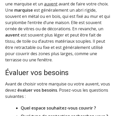
une marquise et un
auvent
avant de faire votre choix.
Une
marquise
est généralement un abri rigide,
souvent en métal ou en bois, qui est fixé au mur et qui
surplombe l’entrée d’une maison. Elle est souvent
ornée de vitres ou de décorations.
En revanche, un
auvent
est souvent plus léger et peut être fait de
tissu, de toile ou d’autres matériaux souples. Il peut
être retractable ou fixe et est généralement utilisé
pour couvrir des zones plus larges, comme une
terrasse ou une fenêtre.
Évaluer vos besoins
Avant de choisir votre marquise ou votre auvent, vous
devez
évaluer vos besoins
. Posez-vous les questions
suivantes :
Quel espace souhaitez-vous couvrir ?