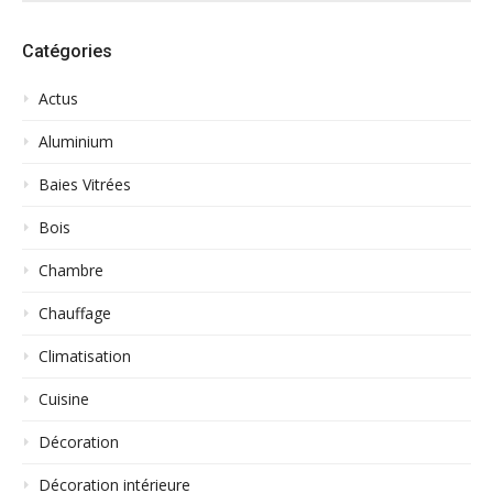
Catégories
Actus
Aluminium
Baies Vitrées
Bois
Chambre
Chauffage
Climatisation
Cuisine
Décoration
Décoration intérieure