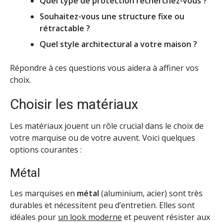
Quel type de protection recherchez-vous ?
Souhaitez-vous une structure fixe ou
rétractable ?
Quel style architectural a votre maison ?
Répondre à ces questions vous aidera à affiner vos
choix.
Choisir les matériaux
Les matériaux jouent un rôle crucial dans le choix de
votre marquise ou de votre auvent. Voici quelques
options courantes :
Métal
Les marquises en
métal
(aluminium, acier) sont très
durables et nécessitent peu d’entretien. Elles sont
idéales pour
un look moderne
et peuvent résister aux