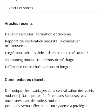
Volets et stores
Articles récents
Devenir serrurier : formation et diplôme
Rapport de vérification sécurité : à conserver
précieusement
L’ingénieur béton valide-t-il les plans d’exécution ?
Shampoing moquette : temps de séchage
Différence entre chaînage bas et longrine
Commentaires récents
Domotique : les avantages de la centralisation des volets
roulants | Guide portes fenêtres
dans
Sécurisez vos
ouvertures avec des volets roulants
Jose
dans
Serrure électrique : un système à privilégier