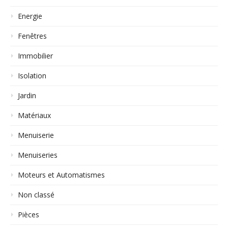
Energie
Fenêtres
Immobilier
Isolation
Jardin
Matériaux
Menuiserie
Menuiseries
Moteurs et Automatismes
Non classé
Pièces