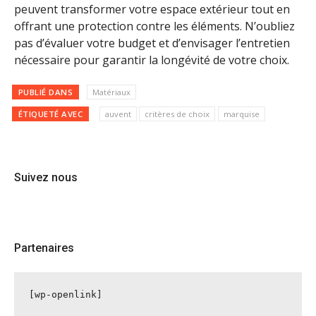
peuvent transformer votre espace extérieur tout en
offrant une protection contre les éléments. N’oubliez
pas d’évaluer votre budget et d’envisager l’entretien
nécessaire pour garantir la longévité de votre choix.
PUBLIÉ DANS
Matériaux
ÉTIQUETÉ AVEC
auvent
critères de choix
marquise
Suivez nous
Partenaires
[wp-openlink]