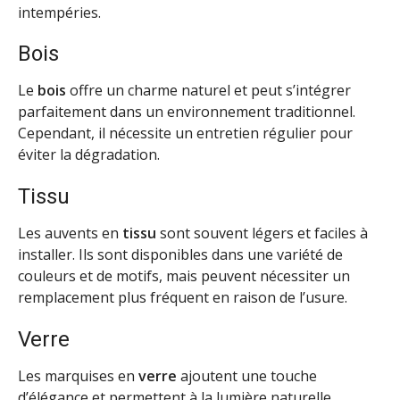
intempéries.
Bois
Le
bois
offre un charme naturel et peut s’intégrer
parfaitement dans un environnement traditionnel.
Cependant, il nécessite un entretien régulier pour
éviter la dégradation.
Tissu
Les auvents en
tissu
sont souvent légers et faciles à
installer. Ils sont disponibles dans une variété de
couleurs et de motifs, mais peuvent nécessiter un
remplacement plus fréquent en raison de l’usure.
Verre
Les marquises en
verre
ajoutent une touche
d’élégance et permettent à la lumière naturelle