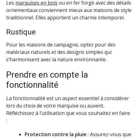
Les
marquises en bois
ou en fer forgé avec des détails
ornementaux conviennent mieux aux maisons de style
traditionnel. Elles apportent un charme intemporel.
Rustique
Pour les maisons de campagne, optez pour des
matériaux naturels et des designs simples qui
s’harmonisent avec la nature environnante.
Prendre en compte la
fonctionnalité
La fonctionnalité est un aspect essentiel à considérer
lors du choix de votre marquise ou auvent.
Réfléchissez à l’utilisation que vous souhaitez en faire
:
Protection contre la pluie
: Assurez-vous que