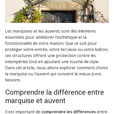
Les marquises et les auvents sont des éléments
essentiels pour améliorer l’esthétique et la
fonctionnalité de votre maison. Que ce soit pour
protéger votre entrée, votre terrasse ou votre balcon,
ces structures offrent une protection contre les
intempéries tout en ajoutant une touche de style.
Dans cet article, nous allons explorer comment choisir
la marquise ou l’auvent qui convient le mieux à vos
besoins.
Comprendre la différence entre
marquise et auvent
Il est important de
comprendre les différences
entre