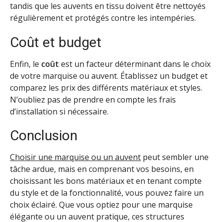
tandis que les auvents en tissu doivent être nettoyés
régulièrement et protégés contre les intempéries.
Coût et budget
Enfin, le
coût
est un facteur déterminant dans le choix
de votre marquise ou auvent. Établissez un budget et
comparez les prix des différents matériaux et styles.
N’oubliez pas de prendre en compte les frais
d’installation si nécessaire.
Conclusion
Choisir une marquise ou un auvent
peut sembler une
tâche ardue, mais en comprenant vos besoins, en
choisissant les bons matériaux et en tenant compte
du style et de la fonctionnalité, vous pouvez faire un
choix éclairé. Que vous optiez pour une marquise
élégante ou un auvent pratique, ces structures