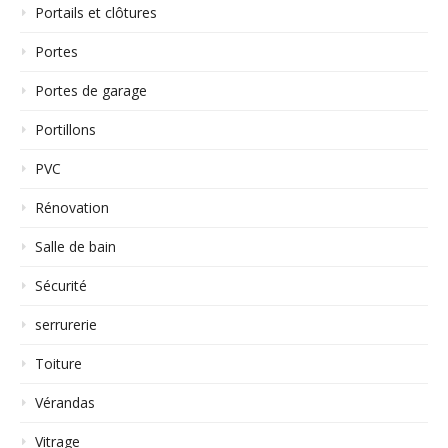
Portails et clôtures
Portes
Portes de garage
Portillons
PVC
Rénovation
Salle de bain
Sécurité
serrurerie
Toiture
Vérandas
Vitrage