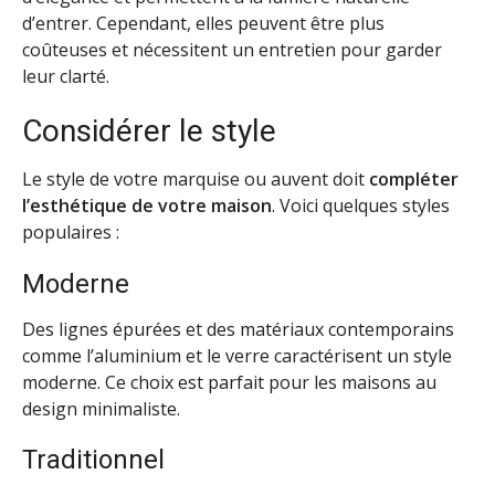
d’entrer. Cependant, elles peuvent être plus
coûteuses et nécessitent un entretien pour garder
leur clarté.
Considérer le style
Le style de votre marquise ou auvent doit
compléter
l’esthétique de votre maison
. Voici quelques styles
populaires :
Moderne
Des lignes épurées et des matériaux contemporains
comme l’aluminium et le verre caractérisent un style
moderne. Ce choix est parfait pour les maisons au
design minimaliste.
Traditionnel