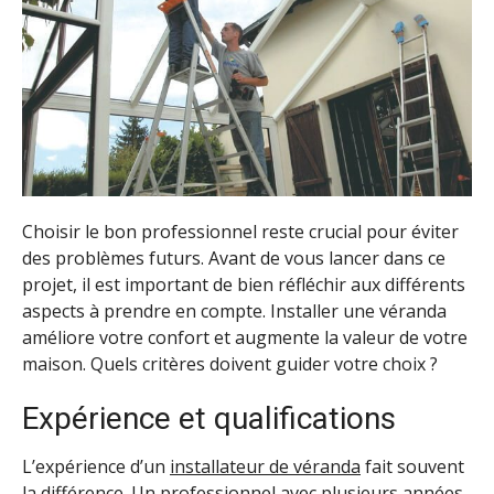
Choisir le bon professionnel reste crucial pour éviter
des problèmes futurs. Avant de vous lancer dans ce
projet, il est important de bien réfléchir aux différents
aspects à prendre en compte. Installer une véranda
améliore votre confort et augmente la valeur de votre
maison. Quels critères doivent guider votre choix ?
Expérience et qualifications
L’expérience d’un
installateur de véranda
fait souvent
la différence. Un professionnel avec plusieurs années