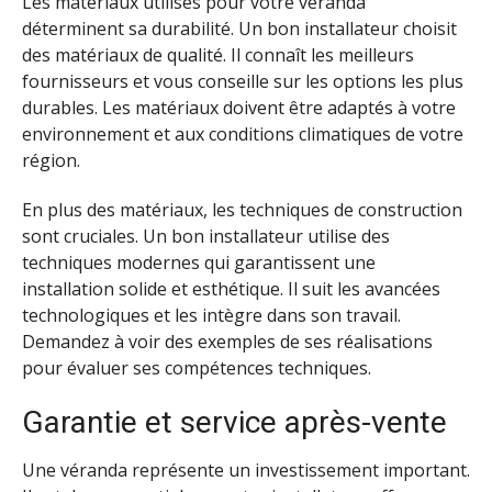
Les matériaux utilisés pour votre véranda
déterminent sa durabilité. Un bon installateur choisit
des matériaux de qualité. Il connaît les meilleurs
fournisseurs et vous conseille sur les options les plus
durables. Les matériaux doivent être adaptés à votre
environnement et aux conditions climatiques de votre
région.
En plus des matériaux, les techniques de construction
sont cruciales. Un bon installateur utilise des
techniques modernes qui garantissent une
installation solide et esthétique. Il suit les avancées
technologiques et les intègre dans son travail.
Demandez à voir des exemples de ses réalisations
pour évaluer ses compétences techniques.
Garantie et service après-vente
Une véranda représente un investissement important.