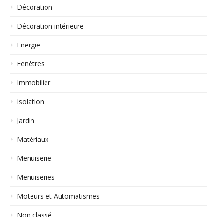
Décoration
Décoration intérieure
Energie
Fenêtres
Immobilier
Isolation
Jardin
Matériaux
Menuiserie
Menuiseries
Moteurs et Automatismes
Non classé