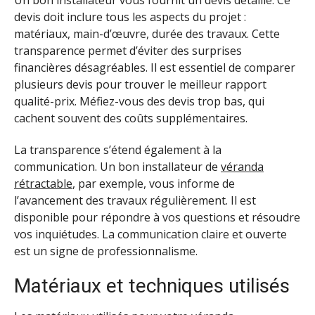
Un bon installateur vous fournit un devis détaillé. Ce
devis doit inclure tous les aspects du projet :
matériaux, main-d’œuvre, durée des travaux. Cette
transparence permet d’éviter des surprises
financières désagréables. Il est essentiel de comparer
plusieurs devis pour trouver le meilleur rapport
qualité-prix. Méfiez-vous des devis trop bas, qui
cachent souvent des coûts supplémentaires.
La transparence s’étend également à la
communication. Un bon installateur de
véranda
rétractable
, par exemple, vous informe de
l’avancement des travaux régulièrement. Il est
disponible pour répondre à vos questions et résoudre
vos inquiétudes. La communication claire et ouverte
est un signe de professionnalisme.
Matériaux et techniques utilisés