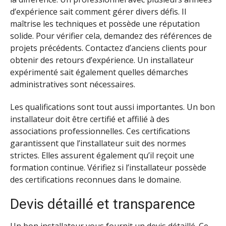
d’expérience sait comment gérer divers défis. Il
maîtrise les techniques et possède une réputation
solide. Pour vérifier cela, demandez des références de
projets précédents. Contactez d’anciens clients pour
obtenir des retours d’expérience. Un installateur
expérimenté sait également quelles démarches
administratives sont nécessaires.
Les qualifications sont tout aussi importantes. Un bon
installateur doit être certifié et affilié à des
associations professionnelles. Ces certifications
garantissent que l’installateur suit des normes
strictes. Elles assurent également qu’il reçoit une
formation continue. Vérifiez si l’installateur possède
des certifications reconnues dans le domaine.
Devis détaillé et transparence