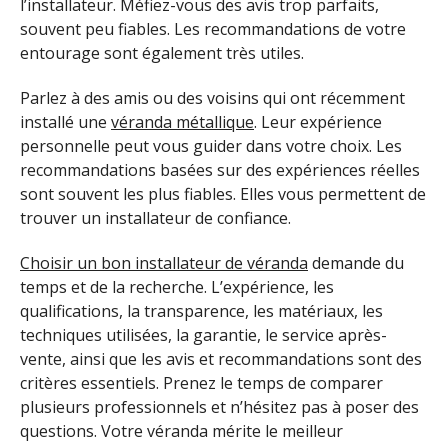
l’installateur. Méfiez-vous des avis trop parfaits,
souvent peu fiables. Les recommandations de votre
entourage sont également très utiles.
Parlez à des amis ou des voisins qui ont récemment
installé une
véranda métallique
. Leur expérience
personnelle peut vous guider dans votre choix. Les
recommandations basées sur des expériences réelles
sont souvent les plus fiables. Elles vous permettent de
trouver un installateur de confiance.
Choisir un bon installateur de véranda
demande du
temps et de la recherche. L’expérience, les
qualifications, la transparence, les matériaux, les
techniques utilisées, la garantie, le service après-
vente, ainsi que les avis et recommandations sont des
critères essentiels. Prenez le temps de comparer
plusieurs professionnels et n’hésitez pas à poser des
questions. Votre véranda mérite le meilleur