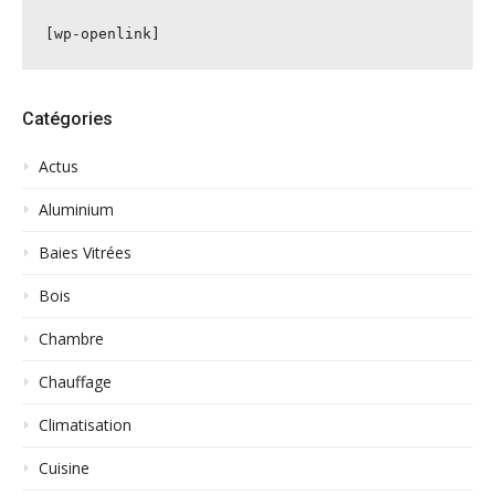
[wp-openlink]
Catégories
Actus
Aluminium
Baies Vitrées
Bois
Chambre
Chauffage
Climatisation
Cuisine