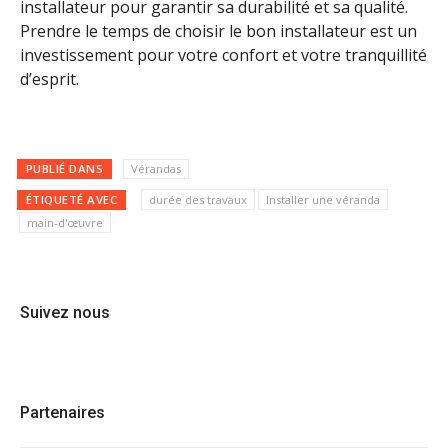
installateur pour garantir sa durabilité et sa qualité.
Prendre le temps de choisir le bon installateur est un
investissement pour votre confort et votre tranquillité
d’esprit.
PUBLIÉ DANS
Vérandas
ÉTIQUETÉ AVEC
durée des travaux
Installer une véranda
main-d'œuvre
Suivez nous
Partenaires