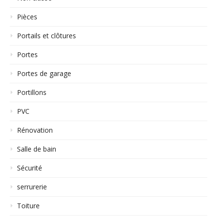
Pièces
Portails et clôtures
Portes
Portes de garage
Portillons
PVC
Rénovation
Salle de bain
Sécurité
serrurerie
Toiture