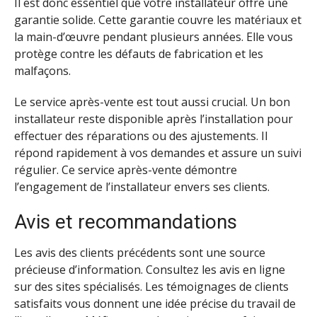
Il est donc essentiel que votre installateur offre une
garantie solide. Cette garantie couvre les matériaux et
la main-d’œuvre pendant plusieurs années. Elle vous
protège contre les défauts de fabrication et les
malfaçons.
Le service après-vente est tout aussi crucial. Un bon
installateur reste disponible après l’installation pour
effectuer des réparations ou des ajustements. Il
répond rapidement à vos demandes et assure un suivi
régulier. Ce service après-vente démontre
l’engagement de l’installateur envers ses clients.
Avis et recommandations
Les avis des clients précédents sont une source
précieuse d’information. Consultez les avis en ligne
sur des sites spécialisés. Les témoignages de clients
satisfaits vous donnent une idée précise du travail de