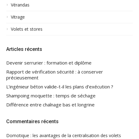
Vérandas
Vitrage
Volets et stores
Articles récents
Devenir serrurier : formation et diplôme
Rapport de vérification sécurité : à conserver
précieusement
L’ingénieur béton valide-t-il les plans d’exécution ?
Shampoing moquette : temps de séchage
Différence entre chaînage bas et longrine
Commentaires récents
Domotique : les avantages de la centralisation des volets