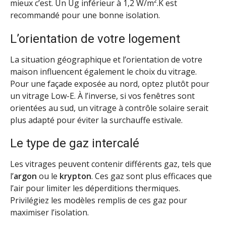
mieux c’est. Un Ug inférieur à 1,2 W/m².K est
recommandé pour une bonne isolation.
L’orientation de votre logement
La situation géographique et l’orientation de votre
maison influencent également le choix du vitrage.
Pour une façade exposée au nord, optez plutôt pour
un vitrage Low-E. À l’inverse, si vos fenêtres sont
orientées au sud, un vitrage à contrôle solaire serait
plus adapté pour éviter la surchauffe estivale.
Le type de gaz intercalé
Les vitrages peuvent contenir différents gaz, tels que
l’
argon
ou le
krypton
. Ces gaz sont plus efficaces que
l’air pour limiter les déperditions thermiques.
Privilégiez les modèles remplis de ces gaz pour
maximiser l’isolation.