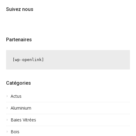
Suivez nous
Partenaires
[wp-openlink]
Catégories
Actus
Aluminium
Baies Vitrées
Bois