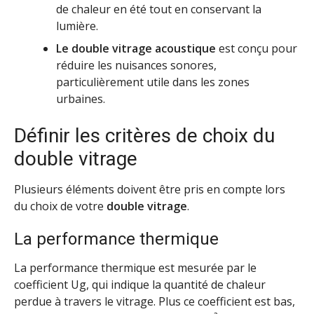
de chaleur en été tout en conservant la
lumière.
Le double vitrage acoustique
est conçu pour
réduire les nuisances sonores,
particulièrement utile dans les zones
urbaines.
Définir les critères de choix du
double vitrage
Plusieurs éléments doivent être pris en compte lors
du choix de votre
double vitrage
.
La performance thermique
La performance thermique est mesurée par le
coefficient Ug, qui indique la quantité de chaleur
perdue à travers le vitrage. Plus ce coefficient est bas,