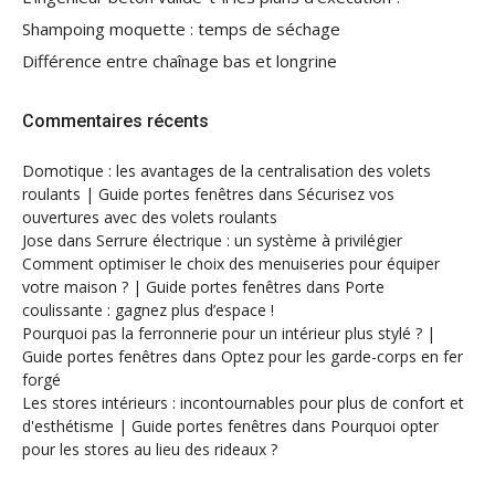
Shampoing moquette : temps de séchage
Différence entre chaînage bas et longrine
Commentaires récents
Domotique : les avantages de la centralisation des volets
roulants | Guide portes fenêtres
dans
Sécurisez vos
ouvertures avec des volets roulants
Jose
dans
Serrure électrique : un système à privilégier
Comment optimiser le choix des menuiseries pour équiper
votre maison ? | Guide portes fenêtres
dans
Porte
coulissante : gagnez plus d’espace !
Pourquoi pas la ferronnerie pour un intérieur plus stylé ? |
Guide portes fenêtres
dans
Optez pour les garde-corps en fer
forgé
Les stores intérieurs : incontournables pour plus de confort et
d'esthétisme | Guide portes fenêtres
dans
Pourquoi opter
pour les stores au lieu des rideaux ?