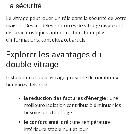
La sécurité
Le vitrage peut jouer un rôle dans la sécurité de votre
maison. Des modèles renforcés de vitrage disposent
de caractéristiques anti-effraction. Pour plus
d’informations, consultez cet
article
.
Explorer les avantages du
double vitrage
Installer un double vitrage présente de nombreux
bénéfices, tels que :
la réduction des factures d’énergie
: une
meilleure isolation contribue à diminuer les
besoins en chauffage.
le confort amélioré
: une température
intérieure stable nuit et jour.