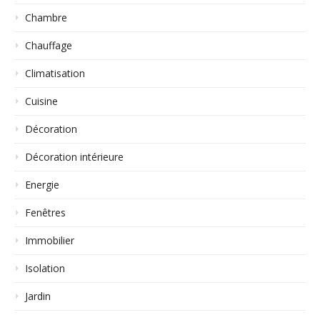
Chambre
Chauffage
Climatisation
Cuisine
Décoration
Décoration intérieure
Energie
Fenêtres
Immobilier
Isolation
Jardin