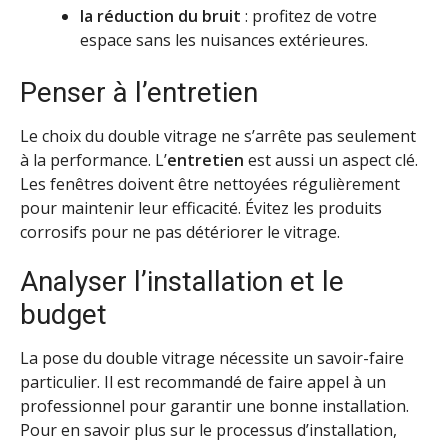
la réduction du bruit
: profitez de votre
espace sans les nuisances extérieures.
Penser à l’entretien
Le choix du double vitrage ne s’arrête pas seulement
à la performance. L’
entretien
est aussi un aspect clé.
Les fenêtres doivent être nettoyées régulièrement
pour maintenir leur efficacité. Évitez les produits
corrosifs pour ne pas détériorer le vitrage.
Analyser l’installation et le
budget
La pose du double vitrage nécessite un savoir-faire
particulier. Il est recommandé de faire appel à un
professionnel pour garantir une bonne installation.
Pour en savoir plus sur le processus d’installation,