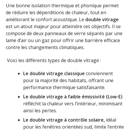
Une bonne isolation thermique et phonique permet
de réduire les déperditions de chaleur, tout en
améliorant le confort acoustique. Le
double vitrage
est un atout majeur pour atteindre ces objectifs. Il se
compose de deux panneaux de verre séparés par une
lame d’air ou un gaz pour offrir une barrière efficace
contre les changements climatiques.
Voici les différents types de double vitrage :
Le double vitrage classique
conviennent
pour la majorité des habitats, offrant une
performance thermique satisfaisante.
Le double vitrage à faible émissivité (Low-E)
réfléchit la chaleur vers l’intérieur, minimisant
ainsi les pertes.
Le double vitrage à contrôle solaire,
idéal
pour les fenêtres orientées sud, limite l’entrée