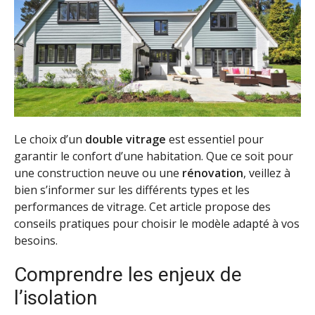
Le choix d’un
double vitrage
est essentiel pour
garantir le confort d’une habitation. Que ce soit pour
une construction neuve ou une
rénovation
, veillez à
bien s’informer sur les différents types et les
performances de vitrage. Cet article propose des
conseils pratiques pour choisir le modèle adapté à vos
besoins.
Comprendre les enjeux de
l’isolation