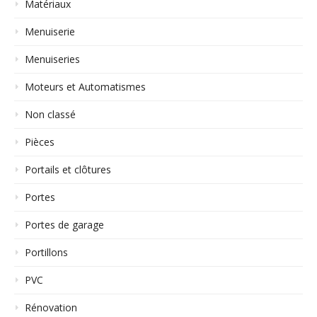
Matériaux
Menuiserie
Menuiseries
Moteurs et Automatismes
Non classé
Pièces
Portails et clôtures
Portes
Portes de garage
Portillons
PVC
Rénovation