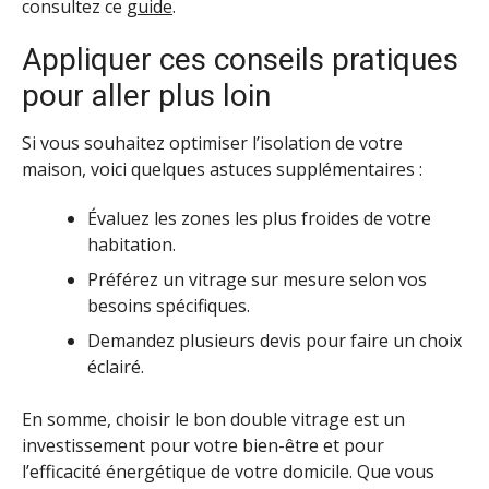
consultez ce
guide
.
Appliquer ces conseils pratiques
pour aller plus loin
Si vous souhaitez optimiser l’isolation de votre
maison, voici quelques astuces supplémentaires :
Évaluez les zones les plus froides de votre
habitation.
Préférez un vitrage sur mesure selon vos
besoins spécifiques.
Demandez plusieurs devis pour faire un choix
éclairé.
En somme, choisir le bon double vitrage est un
investissement pour votre bien-être et pour
l’efficacité énergétique de votre domicile. Que vous