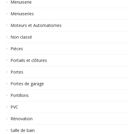
Menuiserie
Menuiseries
Moteurs et Automatismes
Non classé
Pièces
Portails et clôtures
Portes
Portes de garage
Portillons
PVC
Rénovation
Salle de bain