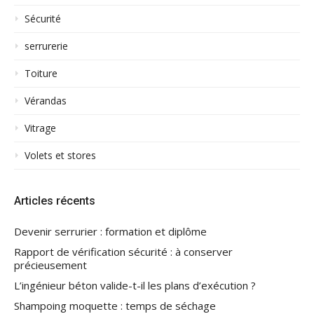
Sécurité
serrurerie
Toiture
Vérandas
Vitrage
Volets et stores
Articles récents
Devenir serrurier : formation et diplôme
Rapport de vérification sécurité : à conserver
précieusement
L’ingénieur béton valide-t-il les plans d’exécution ?
Shampoing moquette : temps de séchage