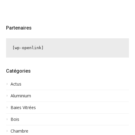
Partenaires
[wp-openlink]
Catégories
Actus
Aluminium
Baies Vitrées
Bois
Chambre