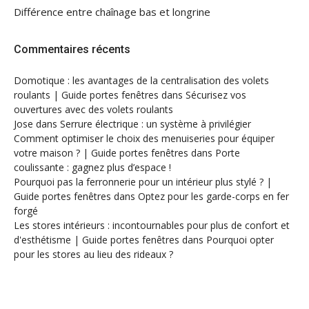
Différence entre chaînage bas et longrine
Commentaires récents
Domotique : les avantages de la centralisation des volets
roulants | Guide portes fenêtres
dans
Sécurisez vos
ouvertures avec des volets roulants
Jose
dans
Serrure électrique : un système à privilégier
Comment optimiser le choix des menuiseries pour équiper
votre maison ? | Guide portes fenêtres
dans
Porte
coulissante : gagnez plus d’espace !
Pourquoi pas la ferronnerie pour un intérieur plus stylé ? |
Guide portes fenêtres
dans
Optez pour les garde-corps en fer
forgé
Les stores intérieurs : incontournables pour plus de confort et
d'esthétisme | Guide portes fenêtres
dans
Pourquoi opter
pour les stores au lieu des rideaux ?