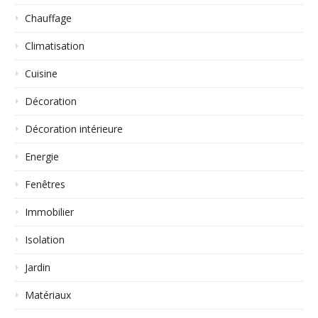
Chauffage
Climatisation
Cuisine
Décoration
Décoration intérieure
Energie
Fenêtres
Immobilier
Isolation
Jardin
Matériaux