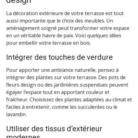
La décoration extérieure de votre terrasse est tout
aussi importante que le choix des meubles. Un
aménagement soigné peut transformer votre espace
en un véritable havre de paix. Voici quelques idées
pour embellir votre terrasse en bois.
Intégrer des touches de verdure
Pour apporter une ambiance naturelle, pensez à
intégrer des plantes sur votre terrasse. Des pots de
fleurs design ou des jardinières suspendues peuvent
égayer l’espace tout en apportant couleur et
fraîcheur. Choisissez des plantes adaptées au climat et
faciles à entretenir, comme les succulentes ou le
lavandin.
Utiliser des tissus d’extérieur
modernes