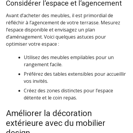
Considérer l’espace et l’agencement
Avant d’acheter des meubles, il est primordial de
réfléchir à l’agencement de votre terrasse. Mesurez
l’espace disponible et envisagez un plan
d’aménagement. Voici quelques astuces pour
optimiser votre espace :
Utilisez des meubles empilables pour un
rangement facile.
Préférez des tables extensibles pour accueillir
vos invités.
Créez des zones distinctes pour l’espace
détente et le coin repas.
Améliorer la décoration
extérieure avec du mobilier
design