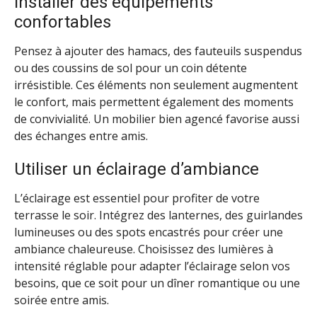
Installer des équipements
confortables
Pensez à ajouter des hamacs, des fauteuils suspendus
ou des coussins de sol pour un coin détente
irrésistible. Ces éléments non seulement augmentent
le confort, mais permettent également des moments
de convivialité. Un mobilier bien agencé favorise aussi
des échanges entre amis.
Utiliser un éclairage d’ambiance
L’éclairage est essentiel pour profiter de votre
terrasse le soir. Intégrez des lanternes, des guirlandes
lumineuses ou des spots encastrés pour créer une
ambiance chaleureuse. Choisissez des lumières à
intensité réglable pour adapter l’éclairage selon vos
besoins, que ce soit pour un dîner romantique ou une
soirée entre amis.