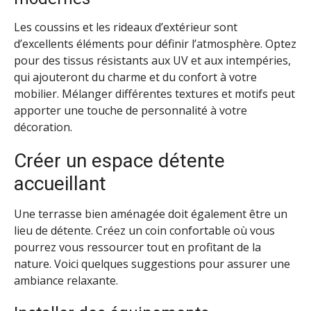
Les coussins et les rideaux d’extérieur sont
d’excellents éléments pour définir l’atmosphère. Optez
pour des tissus résistants aux UV et aux intempéries,
qui ajouteront du charme et du confort à votre
mobilier. Mélanger différentes textures et motifs peut
apporter une touche de personnalité à votre
décoration.
Créer un espace détente
accueillant
Une terrasse bien aménagée doit également être un
lieu de détente. Créez un coin confortable où vous
pourrez vous ressourcer tout en profitant de la
nature. Voici quelques suggestions pour assurer une
ambiance relaxante.