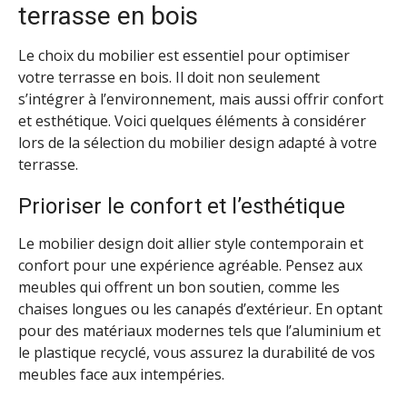
terrasse en bois
Le choix du mobilier est essentiel pour optimiser
votre terrasse en bois. Il doit non seulement
s’intégrer à l’environnement, mais aussi offrir confort
et esthétique. Voici quelques éléments à considérer
lors de la sélection du mobilier design adapté à votre
terrasse.
Prioriser le confort et l’esthétique
Le mobilier design doit allier style contemporain et
confort pour une expérience agréable. Pensez aux
meubles qui offrent un bon soutien, comme les
chaises longues ou les canapés d’extérieur. En optant
pour des matériaux modernes tels que l’aluminium et
le plastique recyclé, vous assurez la durabilité de vos
meubles face aux intempéries.