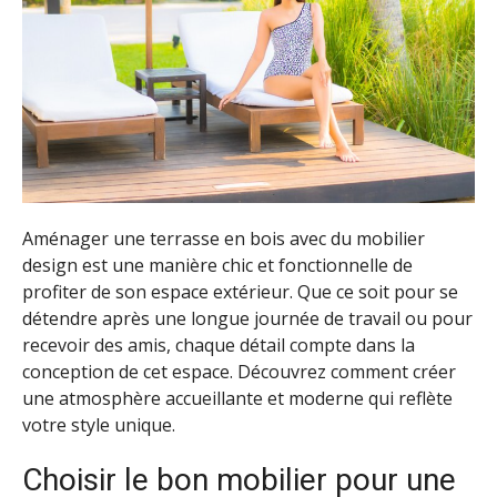
Aménager une terrasse en bois avec du mobilier
design est une manière chic et fonctionnelle de
profiter de son espace extérieur. Que ce soit pour se
détendre après une longue journée de travail ou pour
recevoir des amis, chaque détail compte dans la
conception de cet espace. Découvrez comment créer
une atmosphère accueillante et moderne qui reflète
votre style unique.
Choisir le bon mobilier pour une