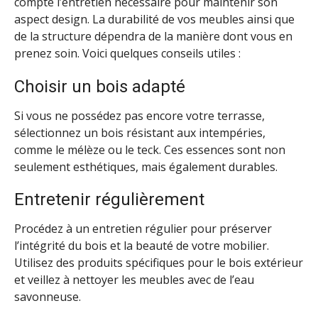
compte l’entretien nécessaire pour maintenir son
aspect design. La durabilité de vos meubles ainsi que
de la structure dépendra de la manière dont vous en
prenez soin. Voici quelques conseils utiles :
Choisir un bois adapté
Si vous ne possédez pas encore votre terrasse,
sélectionnez un bois résistant aux intempéries,
comme le mélèze ou le teck. Ces essences sont non
seulement esthétiques, mais également durables.
Entretenir régulièrement
Procédez à un entretien régulier pour préserver
l’intégrité du bois et la beauté de votre mobilier.
Utilisez des produits spécifiques pour le bois extérieur
et veillez à nettoyer les meubles avec de l’eau
savonneuse.