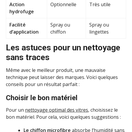
Action
Optionnelle
Très utile
hydrofuge
Facilité
Spray ou
Spray ou
d’application
chiffon
lingettes
Les astuces pour un nettoyage
sans traces
Même avec le meilleur produit, une mauvaise
technique peut laisser des marques. Voici quelques
conseils pour un résultat parfait :
Choisir le bon matériel
Pour un
nettoyage optimal des vitres
, choisissez le
bon matériel. Pour cela, voici quelques suggestions :
Le chiffon microfibre
absorbe l’humidité sans