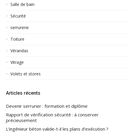
Salle de bain
Sécurité
serrurerie
Toiture
Vérandas
Vitrage
Volets et stores
Articles récents
Devenir serrurier : formation et diplôme
Rapport de vérification sécurité : à conserver
précieusement
L’ingénieur béton valide-t-il les plans d’exécution ?