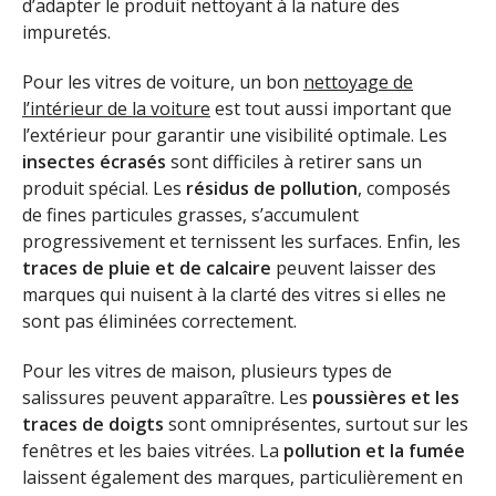
d’adapter le produit nettoyant à la nature des
impuretés.
Pour les vitres de voiture, un bon
nettoyage de
l’intérieur de la voiture
est tout aussi important que
l’extérieur pour garantir une visibilité optimale. Les
insectes écrasés
sont difficiles à retirer sans un
produit spécial. Les
résidus de pollution
, composés
de fines particules grasses, s’accumulent
progressivement et ternissent les surfaces. Enfin, les
traces de pluie et de calcaire
peuvent laisser des
marques qui nuisent à la clarté des vitres si elles ne
sont pas éliminées correctement.
Pour les vitres de maison, plusieurs types de
salissures peuvent apparaître. Les
poussières et les
traces de doigts
sont omniprésentes, surtout sur les
fenêtres et les baies vitrées. La
pollution et la fumée
laissent également des marques, particulièrement en