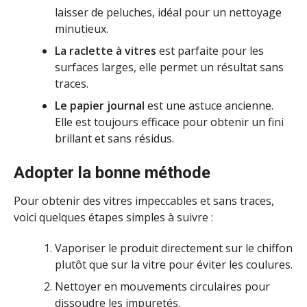
laisser de peluches, idéal pour un nettoyage
minutieux.
La raclette à vitres
est parfaite pour les
surfaces larges, elle permet un résultat sans
traces.
Le papier journal
est une astuce ancienne.
Elle est toujours efficace pour obtenir un fini
brillant et sans résidus.
Adopter la bonne méthode
Pour obtenir des vitres impeccables et sans traces,
voici quelques étapes simples à suivre :
Vaporiser le produit directement sur le chiffon
plutôt que sur la vitre pour éviter les coulures.
Nettoyer en mouvements circulaires pour
dissoudre les impuretés.