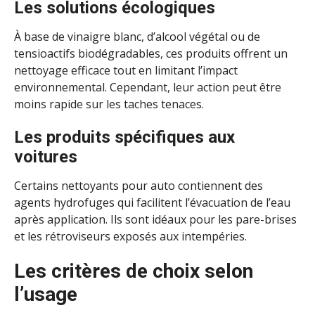
Les solutions écologiques
À base de vinaigre blanc, d’alcool végétal ou de
tensioactifs biodégradables, ces produits offrent un
nettoyage efficace tout en limitant l’impact
environnemental. Cependant, leur action peut être
moins rapide sur les taches tenaces.
Les produits spécifiques aux
voitures
Certains nettoyants pour auto contiennent des
agents hydrofuges qui facilitent l’évacuation de l’eau
après application. Ils sont idéaux pour les pare-brises
et les rétroviseurs exposés aux intempéries.
Les critères de choix selon
l’usage