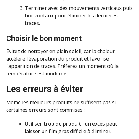
Terminer avec des mouvements verticaux puis
horizontaux pour éliminer les dernières
traces.
Choisir le bon moment
Évitez de nettoyer en plein soleil, car la chaleur
accélère l’évaporation du produit et favorise
l’apparition de traces. Préférez un moment où la
température est modérée.
Les erreurs à éviter
Même les meilleurs produits ne suffisent pas si
certaines erreurs sont commises :
Utiliser trop de produit
: un excès peut
laisser un film gras difficile à éliminer.