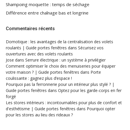
Shampoing moquette : temps de séchage
Différence entre chaînage bas et longrine
Commentaires récents
Domotique : les avantages de la centralisation des volets
roulants | Guide portes fenêtres
dans
Sécurisez vos
ouvertures avec des volets roulants
Jose
dans
Serrure électrique : un système à privilégier
Comment optimiser le choix des menuiseries pour équiper
votre maison ? | Guide portes fenêtres
dans
Porte
coulissante : gagnez plus d’espace !
Pourquoi pas la ferronnerie pour un intérieur plus stylé ? |
Guide portes fenêtres
dans
Optez pour les garde-corps en fer
forgé
Les stores intérieurs : incontournables pour plus de confort et
d'esthétisme | Guide portes fenêtres
dans
Pourquoi opter
pour les stores au lieu des rideaux ?