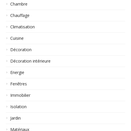
Chambre
Chauffage
Climatisation
Cuisine
Décoration
Décoration intérieure
Energie
Fenêtres
Immobilier
Isolation
Jardin
Matériaux