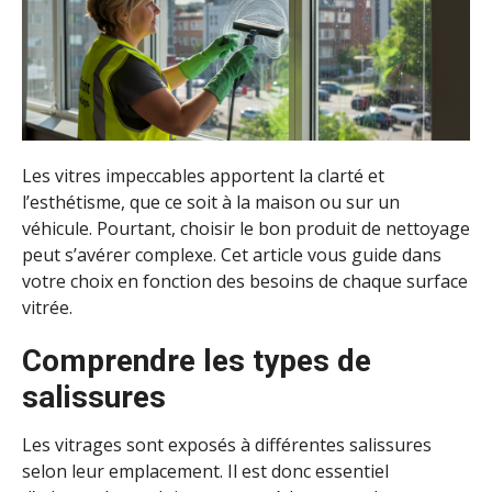
Les vitres impeccables apportent la clarté et
l’esthétisme, que ce soit à la maison ou sur un
véhicule. Pourtant, choisir le bon produit de nettoyage
peut s’avérer complexe. Cet article vous guide dans
votre choix en fonction des besoins de chaque surface
vitrée.
Comprendre les types de
salissures
Les vitrages sont exposés à différentes salissures
selon leur emplacement. Il est donc essentiel