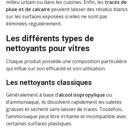
milieu urbain ou dans les cuisines. Enfin, les
traces de
pluie et de calcaire
peuvent laisser des résidus blancs
sur les surfaces exposées si elles ne sont pas
éliminées régulièrement.
Les différents types de
nettoyants pour vitres
Chaque produit possède une composition particulière
qui influe sur son efficacité et son utilisation.
Les nettoyants classiques
Généralement à base d’
alcool isopropylique
ou
d’ammoniaque, ils dissolvent rapidement les saletés
grasses et sèchent sans laisser de traces. Toutefois,
l’ammoniaque peut être irritante et incompatible avec
certaines surfaces plastiques.