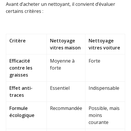
Avant d’acheter un nettoyant, il convient d’évaluer
certains critères :
Critère
Nettoyage
Nettoyage
vitres maison
vitres voiture
Efficacité
Moyenne à
Forte
contre les
forte
graisses
Effet anti-
Essentiel
Indispensable
traces
Formule
Recommandée
Possible, mais
écologique
moins
courante