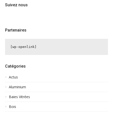
Suivez nous
Partenaires
[wp-openlink]
Catégories
Actus
Aluminium
Baies Vitrées
Bois