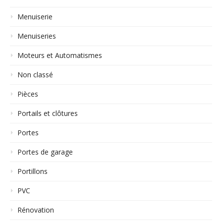
Menuiserie
Menuiseries
Moteurs et Automatismes
Non classé
Pièces
Portails et clôtures
Portes
Portes de garage
Portillons
PVC
Rénovation