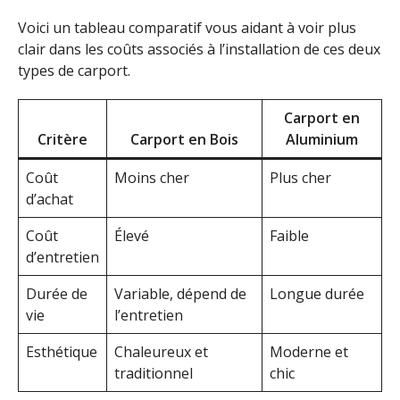
Voici un tableau comparatif vous aidant à voir plus
clair dans les coûts associés à l’installation de ces deux
types de carport.
Carport en
Critère
Carport en Bois
Aluminium
Coût
Moins cher
Plus cher
d’achat
Coût
Élevé
Faible
d’entretien
Durée de
Variable, dépend de
Longue durée
vie
l’entretien
Esthétique
Chaleureux et
Moderne et
traditionnel
chic