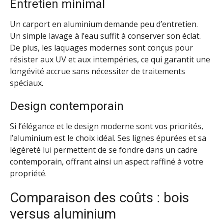
Entretien minimal
Un carport en aluminium demande peu d’entretien.
Un simple lavage à l’eau suffit à conserver son éclat.
De plus, les laquages modernes sont conçus pour
résister aux UV et aux intempéries, ce qui garantit une
longévité accrue sans nécessiter de traitements
spéciaux.
Design contemporain
Si l’élégance et le design moderne sont vos priorités,
l’aluminium est le choix idéal. Ses lignes épurées et sa
légèreté lui permettent de se fondre dans un cadre
contemporain, offrant ainsi un aspect raffiné à votre
propriété.
Comparaison des coûts : bois
versus aluminium