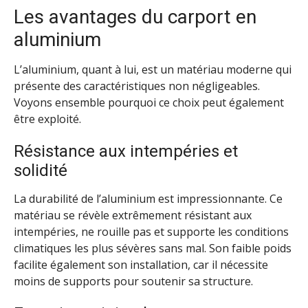
Les avantages du carport en
aluminium
L’aluminium, quant à lui, est un matériau moderne qui
présente des caractéristiques non négligeables.
Voyons ensemble pourquoi ce choix peut également
être exploité.
Résistance aux intempéries et
solidité
La durabilité de l’aluminium est impressionnante. Ce
matériau se révèle extrêmement résistant aux
intempéries, ne rouille pas et supporte les conditions
climatiques les plus sévères sans mal. Son faible poids
facilite également son installation, car il nécessite
moins de supports pour soutenir sa structure.