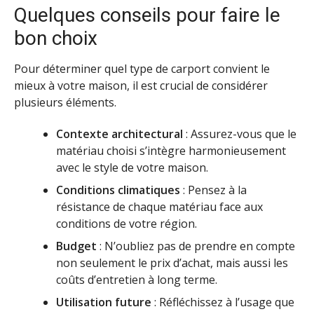
Quelques conseils pour faire le
bon choix
Pour déterminer quel type de carport convient le
mieux à votre maison, il est crucial de considérer
plusieurs éléments.
Contexte architectural
: Assurez-vous que le
matériau choisi s’intègre harmonieusement
avec le style de votre maison.
Conditions climatiques
: Pensez à la
résistance de chaque matériau face aux
conditions de votre région.
Budget
: N’oubliez pas de prendre en compte
non seulement le prix d’achat, mais aussi les
coûts d’entretien à long terme.
Utilisation future
: Réfléchissez à l’usage que