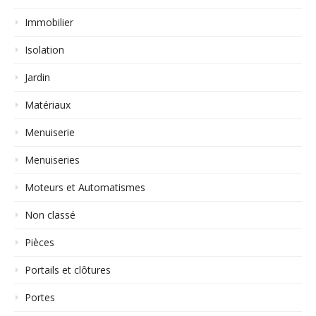
Immobilier
Isolation
Jardin
Matériaux
Menuiserie
Menuiseries
Moteurs et Automatismes
Non classé
Pièces
Portails et clôtures
Portes