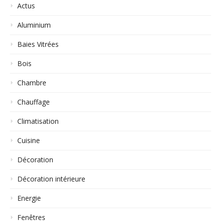
Actus
Aluminium
Baies Vitrées
Bois
Chambre
Chauffage
Climatisation
Cuisine
Décoration
Décoration intérieure
Energie
Fenêtres