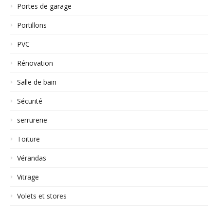
Portes de garage
Portillons
PVC
Rénovation
Salle de bain
Sécurité
serrurerie
Toiture
Vérandas
Vitrage
Volets et stores