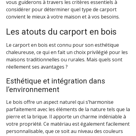
vous guiderons à travers les critères essentiels à
considérer pour déterminer quel type de carport
convient le mieux à votre maison et à vos besoins.
Les atouts du carport en bois
Le carport en bois est connu pour son esthétique
chaleureuse, ce qui en fait un choix privilégié pour les
maisons traditionnelles ou rurales. Mais quels sont
réellement ses avantages ?
Esthétique et intégration dans
l’environnement
Le bois offre un aspect naturel qui s’harmonise
parfaitement avec les éléments de la nature tels que la
pierre et la brique. Il apporte un charme indéniable à
votre propriété. Ce matériau est également facilement
personnalisable, que ce soit au niveau des couleurs