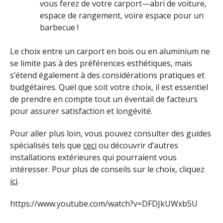
vous ferez de votre carport—abri de voiture,
espace de rangement, voire espace pour un
barbecue !
Le choix entre un carport en bois ou en aluminium ne
se limite pas à des préférences esthétiques, mais
s’étend également à des considérations pratiques et
budgétaires. Quel que soit votre choix, il est essentiel
de prendre en compte tout un éventail de facteurs
pour assurer satisfaction et longévité.
Pour aller plus loin, vous pouvez consulter des guides
spécialisés tels que
ceci
ou découvrir d’autres
installations extérieures qui pourraient vous
intéresser. Pour plus de conseils sur le choix, cliquez
ici
.
https://www.youtube.com/watch?v=DFDJkUWxb5U