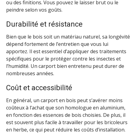
ou des finitions. Vous pouvez le laisser brut ou le
peindre selon vos goûts.
Durabilité et résistance
Bien que le bois soit un matériau naturel, sa longévité
dépend fortement de l’entretien que vous lui
apportez. Il est essentiel d’appliquer des traitements
spécifiques pour le protéger contre les insectes et
l’humidité. Un carport bien entretenu peut durer de
nombreuses années.
Coût et accessibilité
En général, un carport en bois peut s’avérer moins
coûteux à l’achat que son homologue en aluminium,
en fonction des essences de bois choisies. De plus, il
est souvent plus facile à travailler pour les bricoleurs
en herbe, ce qui peut réduire les coûts d’installation.