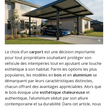
Le choix d’un
carport
est une décision importante
pour tout propriétaire souhaitant protéger son
véhicule des intempéries tout en ajoutant une touche
esthétique à son habitat. Parmi les options les plus
populaires, les modèles en
bois
et en
aluminium
se
démarquent par leurs caractéristiques distinctes,
chacun offrant des avantages appréciables. Alors que
le bois évoque une
esthétique chaleureuse
et
authentique, l’aluminium séduit par son allure
contemporaine et sa durabilité. Dans cet article, nous