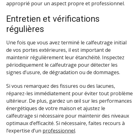
approprié pour un aspect propre et professionnel.
Entretien et vérifications
régulières
Une fois que vous avez terminé le calfeutrage initial
de vos portes extérieures, il est important de
maintenir régulièrement leur étanchéité. Inspectez
périodiquement le calfeutrage pour détecter les
signes d’usure, de dégradation ou de dommages.
Si vous remarquez des fissures ou des lacunes,
réparez-les immédiatement pour éviter tout problème
ultérieur. De plus, gardez un œil sur les performances
énergétiques de votre maison et ajustez le
calfeutrage si nécessaire pour maintenir des niveaux
optimaux d’efficacité. Si nécessaire, faites recours à
l’expertise d’un
professionnel
.