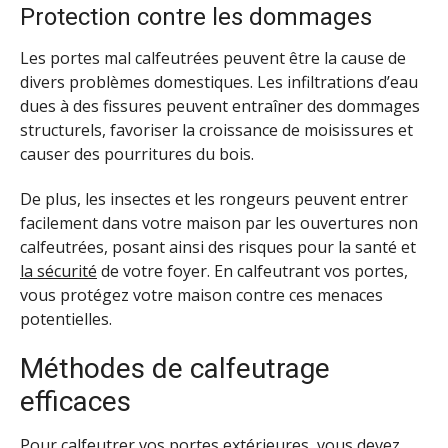
Protection contre les dommages
Les portes mal calfeutrées peuvent être la cause de
divers problèmes domestiques. Les infiltrations d’eau
dues à des fissures peuvent entraîner des dommages
structurels, favoriser la croissance de moisissures et
causer des pourritures du bois.
De plus, les insectes et les rongeurs peuvent entrer
facilement dans votre maison par les ouvertures non
calfeutrées, posant ainsi des risques pour la santé et
la sécurité
de votre foyer. En calfeutrant vos portes,
vous protégez votre maison contre ces menaces
potentielles.
Méthodes de calfeutrage
efficaces
Pour calfeutrer vos portes extérieures, vous devez