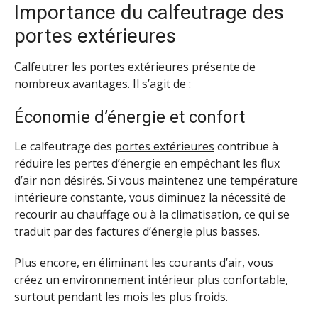
Importance du calfeutrage des
portes extérieures
Calfeutrer les portes extérieures présente de
nombreux avantages. Il s’agit de :
Économie d’énergie et confort
Le calfeutrage des
portes extérieures
contribue à
réduire les pertes d’énergie en empêchant les flux
d’air non désirés. Si vous maintenez une température
intérieure constante, vous diminuez la nécessité de
recourir au chauffage ou à la climatisation, ce qui se
traduit par des factures d’énergie plus basses.
Plus encore, en éliminant les courants d’air, vous
créez un environnement intérieur plus confortable,
surtout pendant les mois les plus froids.