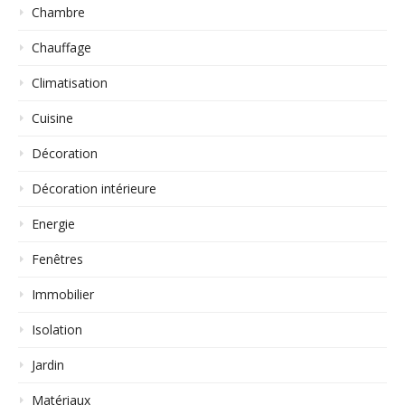
Chambre
Chauffage
Climatisation
Cuisine
Décoration
Décoration intérieure
Energie
Fenêtres
Immobilier
Isolation
Jardin
Matériaux