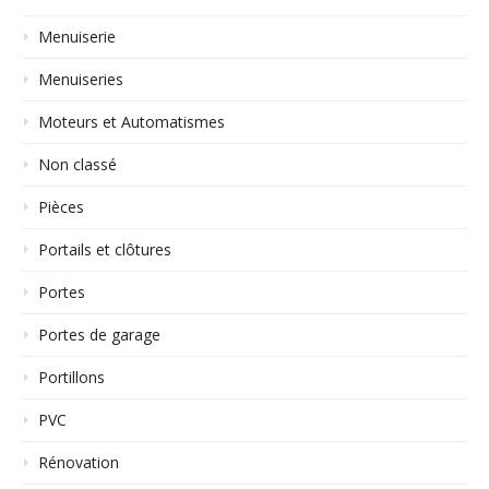
Menuiserie
Menuiseries
Moteurs et Automatismes
Non classé
Pièces
Portails et clôtures
Portes
Portes de garage
Portillons
PVC
Rénovation