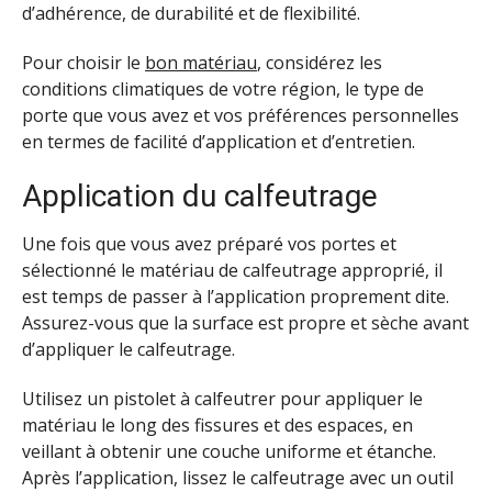
d’adhérence, de durabilité et de flexibilité.
Pour choisir le
bon matériau
, considérez les
conditions climatiques de votre région, le type de
porte que vous avez et vos préférences personnelles
en termes de facilité d’application et d’entretien.
Application du calfeutrage
Une fois que vous avez préparé vos portes et
sélectionné le matériau de calfeutrage approprié, il
est temps de passer à l’application proprement dite.
Assurez-vous que la surface est propre et sèche avant
d’appliquer le calfeutrage.
Utilisez un pistolet à calfeutrer pour appliquer le
matériau le long des fissures et des espaces, en
veillant à obtenir une couche uniforme et étanche.
Après l’application, lissez le calfeutrage avec un outil