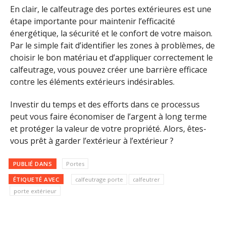
En clair, le calfeutrage des portes extérieures est une
étape importante pour maintenir l’efficacité
énergétique, la sécurité et le confort de votre maison.
Par le simple fait d’identifier les zones à problèmes, de
choisir le bon matériau et d’appliquer correctement le
calfeutrage, vous pouvez créer une barrière efficace
contre les éléments extérieurs indésirables.
Investir du temps et des efforts dans ce processus
peut vous faire économiser de l’argent à long terme
et protéger la valeur de votre propriété. Alors, êtes-
vous prêt à garder l’extérieur à l’extérieur ?
PUBLIÉ DANS
Portes
ÉTIQUETÉ AVEC
calfeutrage porte
calfeutrer
porte extérieur