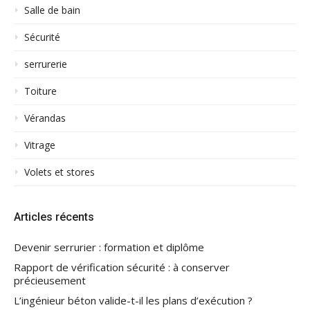
Salle de bain
Sécurité
serrurerie
Toiture
Vérandas
Vitrage
Volets et stores
Articles récents
Devenir serrurier : formation et diplôme
Rapport de vérification sécurité : à conserver
précieusement
L’ingénieur béton valide-t-il les plans d’exécution ?