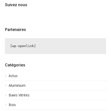
Suivez nous
Partenaires
[wp-openlink]
Catégories
Actus
Aluminium
Baies Vitrées
Bois