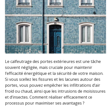
Le calfeutrage des portes extérieures est une tâche
souvent négligée, mais cruciale pour maintenir
l’efficacité énergétique et la sécurité de votre maison.
Si vous scellez les fissures et les lacunes autour des
portes, vous pouvez empêcher les infiltrations d’air
froid ou chaud, ainsi que les intrusions de moisissures
et d’insectes. Comment réaliser efficacement ce
processus pour maximiser ses avantages ?