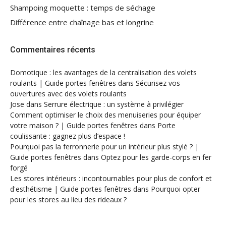
Shampoing moquette : temps de séchage
Différence entre chaînage bas et longrine
Commentaires récents
Domotique : les avantages de la centralisation des volets
roulants | Guide portes fenêtres
dans
Sécurisez vos
ouvertures avec des volets roulants
Jose
dans
Serrure électrique : un système à privilégier
Comment optimiser le choix des menuiseries pour équiper
votre maison ? | Guide portes fenêtres
dans
Porte
coulissante : gagnez plus d’espace !
Pourquoi pas la ferronnerie pour un intérieur plus stylé ? |
Guide portes fenêtres
dans
Optez pour les garde-corps en fer
forgé
Les stores intérieurs : incontournables pour plus de confort et
d'esthétisme | Guide portes fenêtres
dans
Pourquoi opter
pour les stores au lieu des rideaux ?