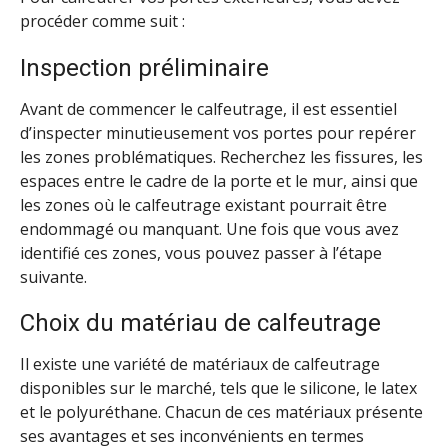
procéder comme suit :
Inspection préliminaire
Avant de commencer le calfeutrage, il est essentiel
d’inspecter minutieusement vos portes pour repérer
les zones problématiques. Recherchez les fissures, les
espaces entre le cadre de la porte et le mur, ainsi que
les zones où le calfeutrage existant pourrait être
endommagé ou manquant. Une fois que vous avez
identifié ces zones, vous pouvez passer à l’étape
suivante.
Choix du matériau de calfeutrage
Il existe une variété de matériaux de calfeutrage
disponibles sur le marché, tels que le silicone, le latex
et le polyuréthane. Chacun de ces matériaux présente
ses avantages et ses inconvénients en termes