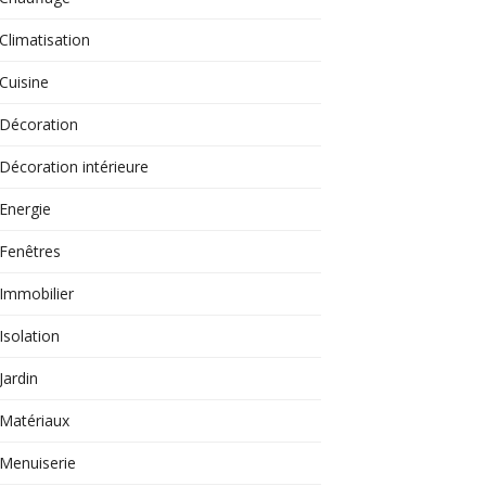
Climatisation
Cuisine
Décoration
Décoration intérieure
Energie
Fenêtres
Immobilier
Isolation
Jardin
Matériaux
Menuiserie