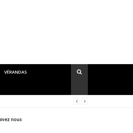
VÉRANDAS
uivez nous