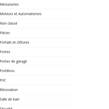
Menuiseries
Moteurs et Automatismes
Non classé
Pièces
Portails et clôtures
Portes
Portes de garage
Portillons
PVC
Rénovation
Salle de bain
Sécurité