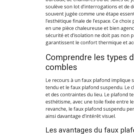
soulève son lot d’interrogations et de d
souvent jugée comme une étape essentiel
l’esthétique finale de l’espace. Ce choi
en une pièce chaleureuse et bien agenc
sécurité et d’isolation ne doit pas non 
garantissent le confort thermique et ac
Comprendre les types d
combles
Le recours à un faux plafond implique s
tendu et le faux plafond suspendu. Le c
et des contraintes du lieu. Le plafond t
esthétisme, avec une toile fixée entre 
revanche, le faux plafond suspendu per
ainsi davantage d’intérêt visuel.
Les avantages du faux pla