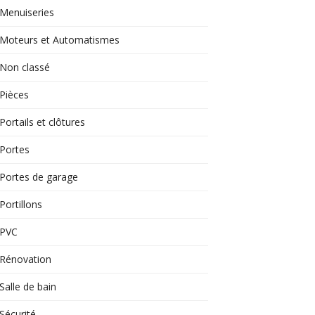
Menuiseries
Moteurs et Automatismes
Non classé
Pièces
Portails et clôtures
Portes
Portes de garage
Portillons
PVC
Rénovation
Salle de bain
Sécurité