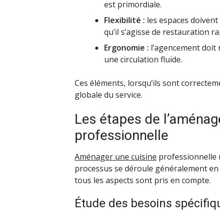
est primordiale.
Flexibilité :
les espaces doivent 
qu’il s’agisse de restauration 
Ergonomie :
l’agencement doit m
une circulation fluide.
Ces éléments, lorsqu’ils sont correcteme
globale du service.
Les étapes de l’aménag
professionnelle
Aménager une cuisine
professionnelle n
processus se déroule généralement en p
tous les aspects sont pris en compte.
Étude des besoins spécifiq