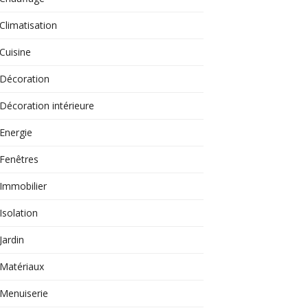
Climatisation
Cuisine
Décoration
Décoration intérieure
Energie
Fenêtres
Immobilier
Isolation
Jardin
Matériaux
Menuiserie