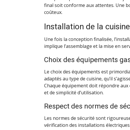
final soit conforme aux attentes. Une b
coûteux.
Installation de la cuisin
Une fois la conception finalisée, l’instal
implique l’assemblage et la mise en ser
Choix des équipements ga
Le choix des équipements est primordial
adaptés au type de cuisine, qu’il s’agis
Chaque équipement doit répondre aux e
et de simplicité d’utilisation.
Respect des normes de séc
Les normes de sécurité sont rigoureuseme
vérification des installations électrique