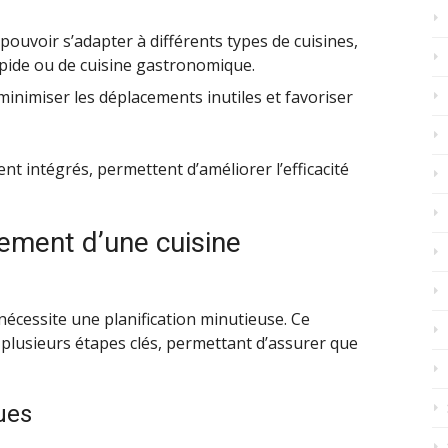
pouvoir s’adapter à différents types de cuisines,
rapide ou de cuisine gastronomique.
inimiser les déplacements inutiles et favoriser
nt intégrés, permettent d’améliorer l’efficacité
ement d’une cuisine
écessite une planification minutieuse. Ce
lusieurs étapes clés, permettant d’assurer que
ues