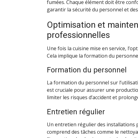
fumées. Chaque élément doit être conf
garantir la sécurité du personnel et des 
Optimisation et mainten
professionnelles
Une fois la cuisine mise en service, l’o
Cela implique la formation du personne
Formation du personnel
La formation du personnel sur l’utilisat
est cruciale pour assurer une producti
limiter les risques d’accident et prolong
Entretien régulier
Un entretien régulier des installation
comprend des tâches comme le nettoyage