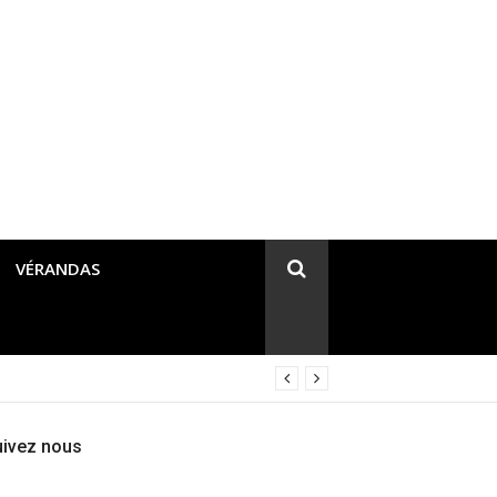
VÉRANDAS
uivez nous