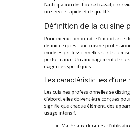
l’anticipation des flux de travail, il con
un service rapide et de qualité.
Définition de la cuisine
Pour mieux comprendre l’importance de
définir ce qu’est une cuisine professio
modèles professionnelles sont soumises
performance. Un
aménagement de cuis
exigences spécifiques.
Les caractéristiques d’une 
Les cuisines professionnelles se disting
d’abord, elles doivent être conçues pou
signifie que chaque élément, des apparei
usage intensif.
Matériaux durables :
l’utilisat