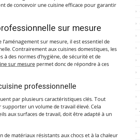
vient de concevoir une cuisine efficace pour garantir
 professionnelle sur mesure
 l’aménagement sur mesure, il est essentiel de
nnelle. Contrairement aux cuisines domestiques, les
 à des normes d’hygiène, de sécurité et de
ine sur mesure
permet donc de répondre à ces
cuisine professionnelle
uent par plusieurs caractéristiques clés. Tout
r supporter un volume de travail élevé. Cela
ls aux surfaces de travail, doit être adapté à un
ion de matériaux résistants aux chocs et à la chaleur