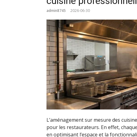
cuisine professionnel
admin8745
2026-06-30
L’aménagement sur mesure des cuisine
pour les restaurateurs. En effet, chaqu
en optimisant l’espace et la fonctionnal