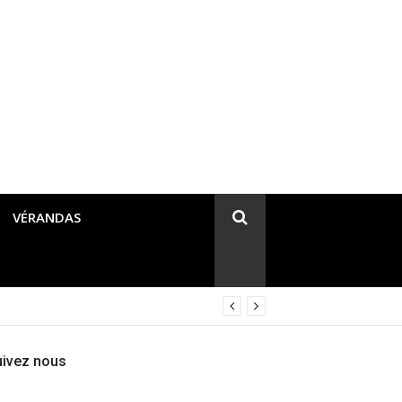
VÉRANDAS
uivez nous