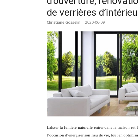
d’ouverture, rénovatio
de verrières d’intérieu
Christiane Gosselin
2020-06-09
Laisser la lumière naturelle entrer dans la maison est 
l’occasion d’énergiser son lieu de vie, tout en optimis