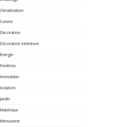
Climatisation
Cuisine
Décoration
Décoration intérieure
Energie
Fenêtres
Immobilier
Isolation
Jardin
Matériaux
Menuiserie