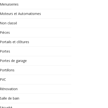
Menuiseries
Moteurs et Automatismes
Non classé
Pièces
Portails et clôtures
Portes
Portes de garage
Portillons
PVC
Rénovation
Salle de bain
Sécurité