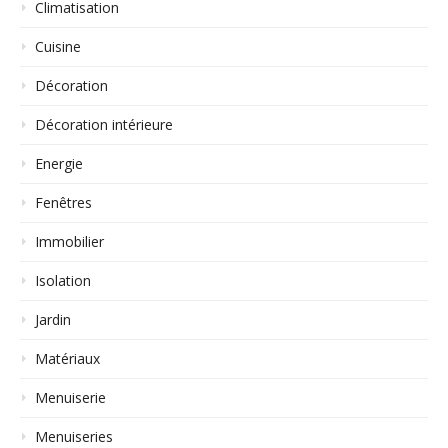
Climatisation
Cuisine
Décoration
Décoration intérieure
Energie
Fenêtres
Immobilier
Isolation
Jardin
Matériaux
Menuiserie
Menuiseries