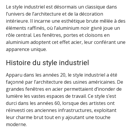
Le style industriel est désormais un classique dans
l’univers de l’architecture et de la décoration
intérieure. Il incarne une esthétique brute mêlée à des
éléments raffinés, où l’aluminium noir givré joue un
rôle central. Les fenêtres, portes et cloisons en
aluminium adoptent cet effet acier, leur conférant une
apparence unique.
Histoire du style industriel
Apparu dans les années 20, le style industriel a été
façonné par l’architecture des usines américaines. De
grandes fenêtres en acier permettaient d’inonder de
lumière les vastes espaces de travail. Ce style s’est
durci dans les années 60, lorsque des artistes ont
réinvesti ces anciennes infrastructures, exploitant
leur charme brut tout en y ajoutant une touche
moderne.