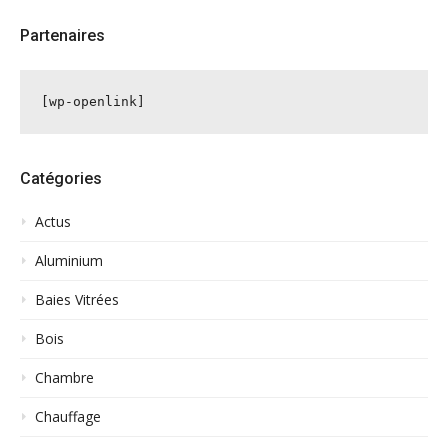
Partenaires
[wp-openlink]
Catégories
Actus
Aluminium
Baies Vitrées
Bois
Chambre
Chauffage