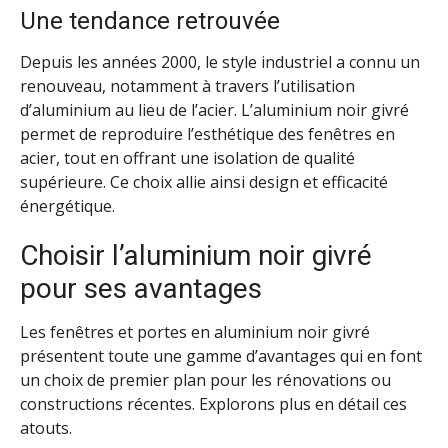
Une tendance retrouvée
Depuis les années 2000, le style industriel a connu un
renouveau, notamment à travers l’utilisation
d’aluminium au lieu de l’acier. L’aluminium noir givré
permet de reproduire l’esthétique des fenêtres en
acier, tout en offrant une isolation de qualité
supérieure. Ce choix allie ainsi design et efficacité
énergétique.
Choisir l’aluminium noir givré
pour ses avantages
Les fenêtres et portes en aluminium noir givré
présentent toute une gamme d’avantages qui en font
un choix de premier plan pour les rénovations ou
constructions récentes. Explorons plus en détail ces
atouts.