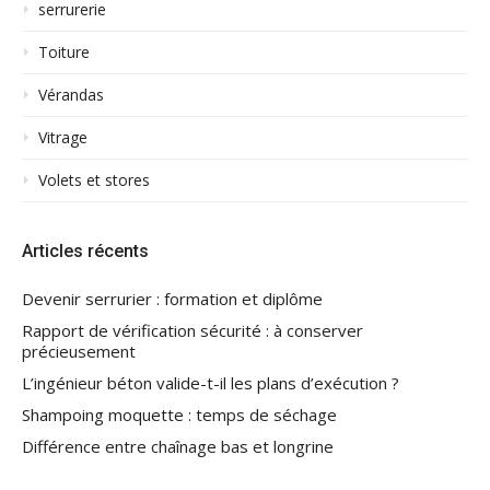
serrurerie
Toiture
Vérandas
Vitrage
Volets et stores
Articles récents
Devenir serrurier : formation et diplôme
Rapport de vérification sécurité : à conserver
précieusement
L’ingénieur béton valide-t-il les plans d’exécution ?
Shampoing moquette : temps de séchage
Différence entre chaînage bas et longrine