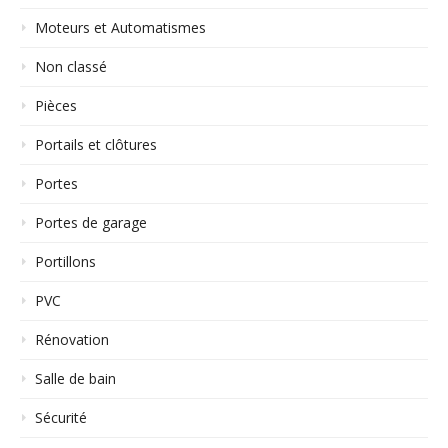
Moteurs et Automatismes
Non classé
Pièces
Portails et clôtures
Portes
Portes de garage
Portillons
PVC
Rénovation
Salle de bain
Sécurité