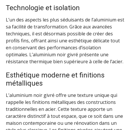
Technologie et isolation
L’un des aspects les plus séduisants de l’aluminium est
sa facilité de transformation. Grâce aux avancées
techniques, il est désormais possible de créer des
profils fins, offrant ainsi une esthétique délicate tout
en conservant des performances d’isolation
optimales. L’aluminium noir givré présente une
résistance thermique bien supérieure à celle de l’acier.
Esthétique moderne et finitions
métalliques
L’aluminium noir givré offre une texture unique qui
rappelle les finitions métalliques des constructions
traditionnelles en acier. Cette texture apporte un
caractère distinctif à tout espace, que ce soit dans une
maison contemporaine ou une rénovation dans un
style plus classique. Les finitions givrées ajoutent une