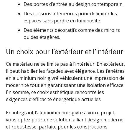
Des portes d’entrée au design contemporain.
Des cloisons intérieures pour délimiter les
espaces sans perdre en luminosité.
Des éléments décoratifs comme des miroirs
ou des étagères.
Un choix pour l’extérieur et l’intérieur
Ce matériau ne se limite pas à l’intérieur. En extérieur,
il peut habiller les façades avec élégance. Les fenêtres
en aluminium noir givré véhiculent une impression de
modernité tout en garantissant une isolation efficace.
En somme, ce choix esthétique rencontre les
exigences d’efficacité énergétique actuelles.
En intégrant l’aluminium noir givré à votre projet,
vous optez pour une solution alliant design moderne
et robustesse, parfaite pour les constructions