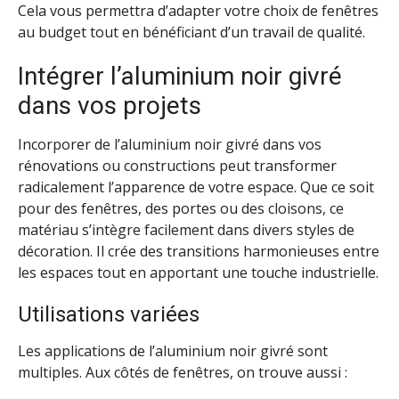
Cela vous permettra d’adapter votre choix de fenêtres
au budget tout en bénéficiant d’un travail de qualité.
Intégrer l’aluminium noir givré
dans vos projets
Incorporer de l’aluminium noir givré dans vos
rénovations ou constructions peut transformer
radicalement l’apparence de votre espace. Que ce soit
pour des fenêtres, des portes ou des cloisons, ce
matériau s’intègre facilement dans divers styles de
décoration. Il crée des transitions harmonieuses entre
les espaces tout en apportant une touche industrielle.
Utilisations variées
Les applications de l’aluminium noir givré sont
multiples. Aux côtés de fenêtres, on trouve aussi :