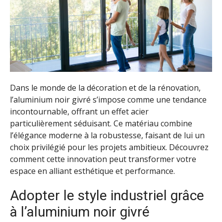
Dans le monde de la décoration et de la rénovation,
l’aluminium noir givré s’impose comme une tendance
incontournable, offrant un effet acier
particulièrement séduisant. Ce matériau combine
l’élégance moderne à la robustesse, faisant de lui un
choix privilégié pour les projets ambitieux. Découvrez
comment cette innovation peut transformer votre
espace en alliant esthétique et performance.
Adopter le style industriel grâce
à l’aluminium noir givré