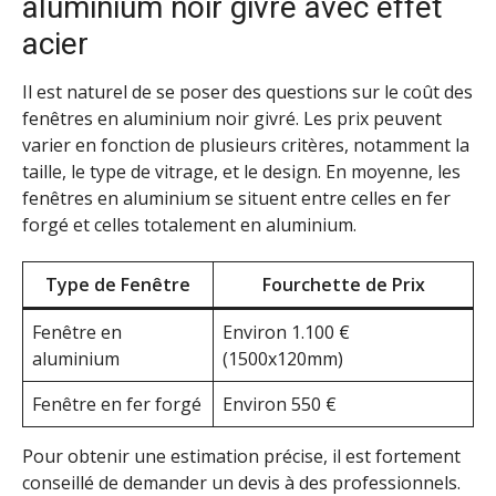
aluminium noir givré avec effet
acier
Il est naturel de se poser des questions sur le coût des
fenêtres en aluminium noir givré. Les prix peuvent
varier en fonction de plusieurs critères, notamment la
taille, le type de vitrage, et le design. En moyenne, les
fenêtres en aluminium se situent entre celles en fer
forgé et celles totalement en aluminium.
Type de Fenêtre
Fourchette de Prix
Fenêtre en
Environ 1.100 €
aluminium
(1500x120mm)
Fenêtre en fer forgé
Environ 550 €
Pour obtenir une estimation précise, il est fortement
conseillé de demander un devis à des professionnels.