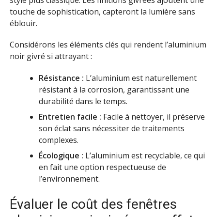
touche de sophistication, capteront la lumière sans
éblouir.
Considérons les éléments clés qui rendent l’aluminium
noir givré si attrayant :
Résistance :
L’aluminium est naturellement
résistant à la corrosion, garantissant une
durabilité dans le temps.
Entretien facile :
Facile à nettoyer, il préserve
son éclat sans nécessiter de traitements
complexes.
Écologique :
L’aluminium est recyclable, ce qui
en fait une option respectueuse de
l’environnement.
Évaluer le coût des fenêtres