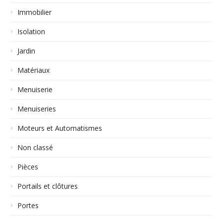
Immobilier
Isolation
Jardin
Matériaux
Menuiserie
Menuiseries
Moteurs et Automatismes
Non classé
Pièces
Portails et clôtures
Portes