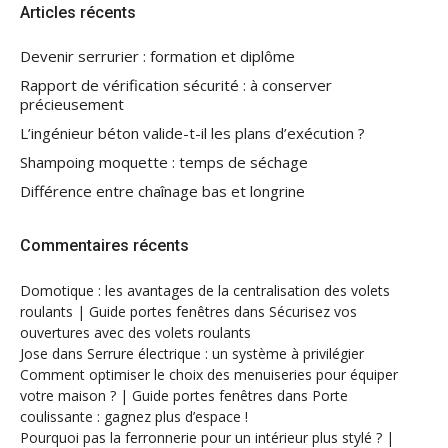
Articles récents
Devenir serrurier : formation et diplôme
Rapport de vérification sécurité : à conserver
précieusement
L’ingénieur béton valide-t-il les plans d’exécution ?
Shampoing moquette : temps de séchage
Différence entre chaînage bas et longrine
Commentaires récents
Domotique : les avantages de la centralisation des volets
roulants | Guide portes fenêtres
dans
Sécurisez vos
ouvertures avec des volets roulants
Jose
dans
Serrure électrique : un système à privilégier
Comment optimiser le choix des menuiseries pour équiper
votre maison ? | Guide portes fenêtres
dans
Porte
coulissante : gagnez plus d’espace !
Pourquoi pas la ferronnerie pour un intérieur plus stylé ? |