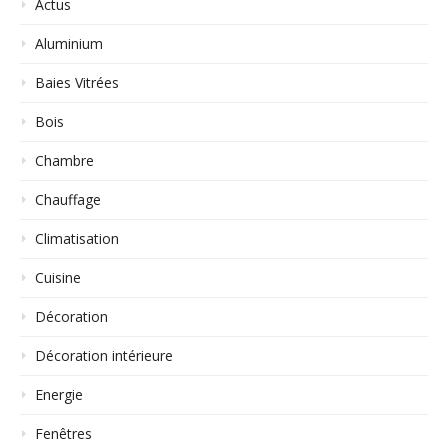
Actus
Aluminium
Baies Vitrées
Bois
Chambre
Chauffage
Climatisation
Cuisine
Décoration
Décoration intérieure
Energie
Fenêtres