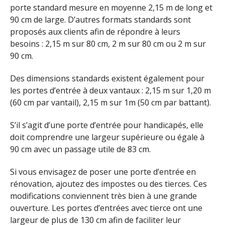
porte standard mesure en moyenne 2,15 m de long et
90 cm de large. D’autres formats standards sont
proposés aux clients afin de répondre à leurs
besoins : 2,15 m sur 80 cm, 2 m sur 80 cm ou 2 m sur
90 cm.
Des dimensions standards existent également pour
les portes d’entrée à deux vantaux : 2,15 m sur 1,20 m
(60 cm par vantail), 2,15 m sur 1m (50 cm par battant).
S’il s’agit d’une porte d’entrée pour handicapés, elle
doit comprendre une largeur supérieure ou égale à
90 cm avec un passage utile de 83 cm.
Si vous envisagez de poser une porte d’entrée en
rénovation, ajoutez des impostes ou des tierces. Ces
modifications conviennent très bien à une grande
ouverture. Les portes d’entrées avec tierce ont une
largeur de plus de 130 cm afin de faciliter leur