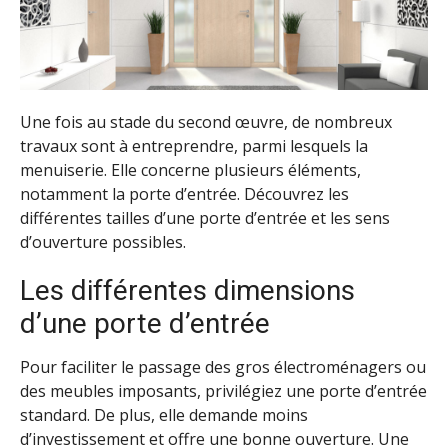
Une fois au stade du second œuvre, de nombreux
travaux sont à entreprendre, parmi lesquels la
menuiserie. Elle concerne plusieurs éléments,
notamment la porte d’entrée. Découvrez les
différentes tailles d’une porte d’entrée et les sens
d’ouverture possibles.
Les différentes dimensions
d’une porte d’entrée
Pour faciliter le passage des gros électroménagers ou
des meubles imposants, privilégiez une porte d’entrée
standard. De plus, elle demande moins
d’investissement et offre une bonne ouverture. Une