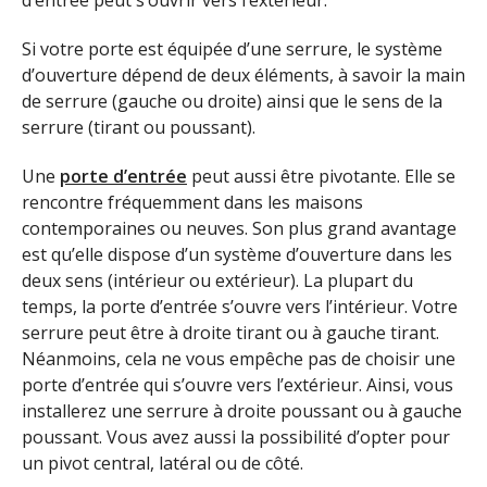
d’entrée peut s’ouvrir vers l’extérieur.
Si votre porte est équipée d’une serrure, le système
d’ouverture dépend de deux éléments, à savoir la main
de serrure (gauche ou droite) ainsi que le sens de la
serrure (tirant ou poussant).
Une
porte d’entrée
peut aussi être pivotante. Elle se
rencontre fréquemment dans les maisons
contemporaines ou neuves. Son plus grand avantage
est qu’elle dispose d’un système d’ouverture dans les
deux sens (intérieur ou extérieur). La plupart du
temps, la porte d’entrée s’ouvre vers l’intérieur. Votre
serrure peut être à droite tirant ou à gauche tirant.
Néanmoins, cela ne vous empêche pas de choisir une
porte d’entrée qui s’ouvre vers l’extérieur. Ainsi, vous
installerez une serrure à droite poussant ou à gauche
poussant. Vous avez aussi la possibilité d’opter pour
un pivot central, latéral ou de côté.