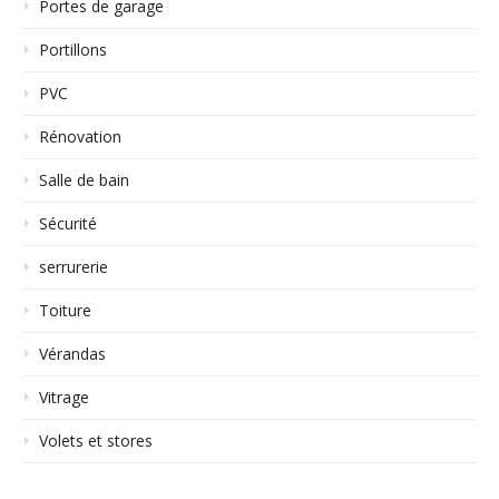
Portes de garage
Portillons
PVC
Rénovation
Salle de bain
Sécurité
serrurerie
Toiture
Vérandas
Vitrage
Volets et stores