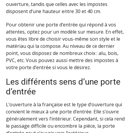
ouverture, tandis que celles avec les impostes
disposent d’une hauteur entre 30 et 40 cm.
Pour obtenir une porte d’entrée qui répond à vos
attentes, optez pour un modèle sur mesure. En effet,
vous êtes libre de choisir vous-même son style et le
matériau qui la compose. Au niveau de ce dernier
point, vous disposez de nombreux choix : alu, bois,
PVC, etc. Vous pouvez aussi mettre des impostes à
votre porte d’entrée si vous le désirez.
Les différents sens d’une porte
d’entrée
L’ouverture à la française est le type d’ouverture qui
convient le mieux à une porte d’entrée. Elle s’ouvre
généralement vers l’intérieur. Cependant, si cela rend
le passage difficile ou encombre la pièce, la porte