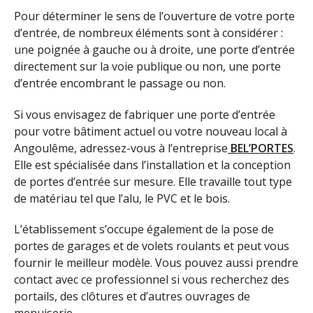
Pour déterminer le sens de l’ouverture de votre porte
d’entrée, de nombreux éléments sont à considérer :
une poignée à gauche ou à droite, une porte d’entrée
directement sur la voie publique ou non, une porte
d’entrée encombrant le passage ou non.
Si vous envisagez de fabriquer une porte d’entrée
pour votre bâtiment actuel ou votre nouveau local à
Angoulême, adressez-vous à l’entreprise
BEL’PORTES
.
Elle est spécialisée dans l’installation et la conception
de portes d’entrée sur mesure. Elle travaille tout type
de matériau tel que l’alu, le PVC et le bois.
L’établissement s’occupe également de la pose de
portes de garages et de volets roulants et peut vous
fournir le meilleur modèle. Vous pouvez aussi prendre
contact avec ce professionnel si vous recherchez des
portails, des clôtures et d’autres ouvrages de