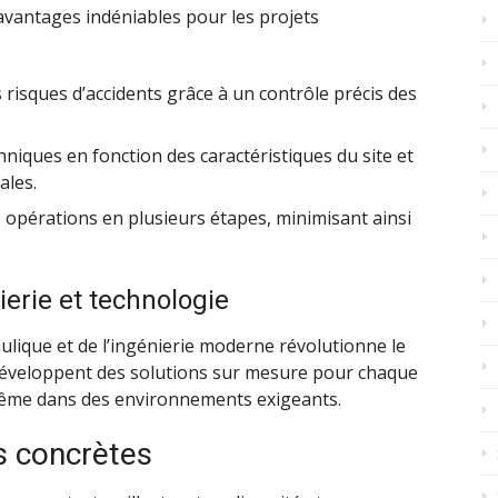
avantages indéniables pour les projets
 risques d’accidents grâce à un contrôle précis des
hniques en fonction des caractéristiques du site et
ales.
s opérations en plusieurs étapes, minimisant ainsi
ierie et technologie
ulique et de l’ingénierie moderne révolutionne le
éveloppent des solutions sur mesure pour chaque
 même dans des environnements exigeants.
ns concrètes