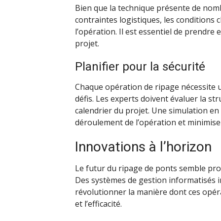
Bien que la technique présente de nombr
contraintes logistiques, les conditions c
l’opération. Il est essentiel de prendr
projet.
Planifier pour la sécurité
Chaque opération de ripage nécessite u
défis. Les experts doivent évaluer la str
calendrier du projet. Une simulation en 
déroulement de l’opération et minimiser
Innovations à l’horizon
Le futur du ripage de ponts semble pro
Des systèmes de gestion informatisés int
révolutionner la manière dont ces opér
et l’efficacité.