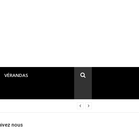
VÉRANDAS
uivez nous