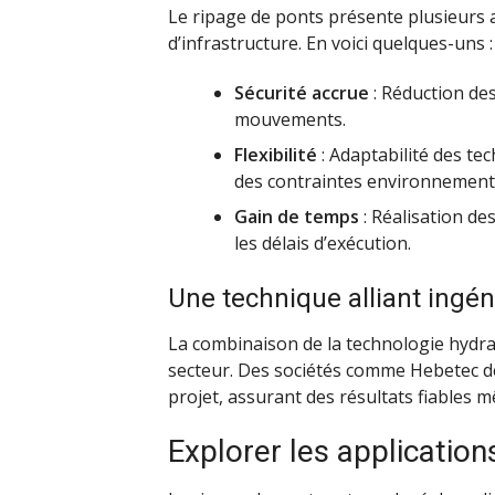
Le ripage de ponts présente plusieurs 
d’infrastructure. En voici quelques-uns :
Sécurité accrue
: Réduction des
mouvements.
Flexibilité
: Adaptabilité des tec
des contraintes environnement
Gain de temps
: Réalisation de
les délais d’exécution.
Une technique alliant ingén
La combinaison de la technologie hydra
secteur. Des sociétés comme Hebetec d
projet, assurant des résultats fiables
Explorer les applicatio