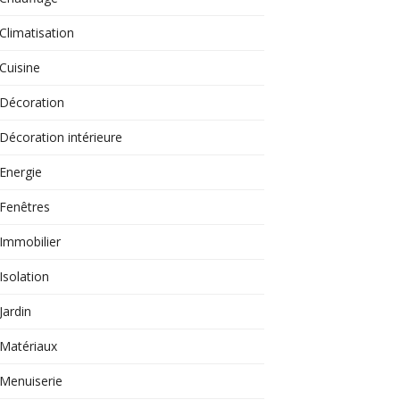
Climatisation
Cuisine
Décoration
Décoration intérieure
Energie
Fenêtres
Immobilier
Isolation
Jardin
Matériaux
Menuiserie