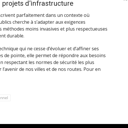
projets d’infrastructure
scrivent parfaitement dans un contexte où
publics cherche à s’adapter aux exigences
es méthodes moins invasives et plus respectueuses
nt durable.
chnique qui ne cesse d’évoluer et d’affiner ses
s de pointe, elle permet de répondre aux besoins
n respectant les normes de sécurité les plus
l’avenir de nos villes et de nos routes. Pour en
onnel