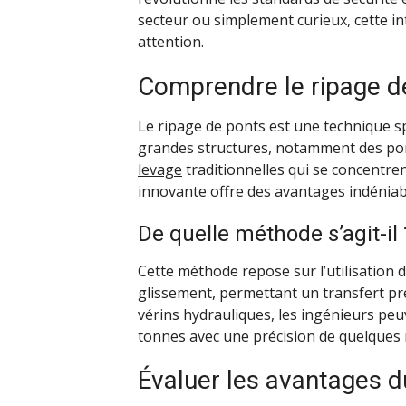
secteur ou simplement curieux, cette i
attention.
Comprendre le ripage d
Le ripage de ponts est une technique s
grandes structures, notamment des po
levage
traditionnelles qui se concentren
innovante offre des avantages indéniable
De quelle méthode s’agit-il 
Cette méthode repose sur l’utilisation 
glissement, permettant un transfert pre
vérins hydrauliques, les ingénieurs peu
tonnes avec une précision de quelques 
Évaluer les avantages d