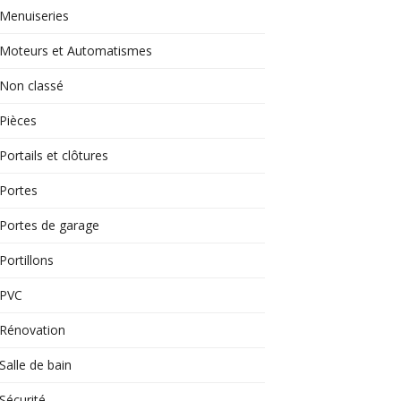
Menuiseries
Moteurs et Automatismes
Non classé
Pièces
Portails et clôtures
Portes
Portes de garage
Portillons
PVC
Rénovation
Salle de bain
Sécurité