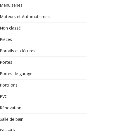
Menuiseries
Moteurs et Automatismes
Non classé
Pièces
Portails et clôtures
Portes
Portes de garage
Portillons
PVC
Rénovation
Salle de bain
Sécurité