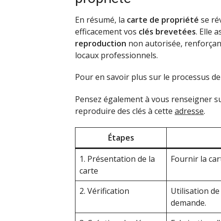
En résumé, la
carte de propriété
se ré
efficacement vos
clés brevetées
. Elle
reproduction
non autorisée, renforçant
locaux professionnels.
Pour en savoir plus sur le processus d
Pensez également à vous renseigner su
reproduire des clés à cette
adresse
.
Étapes
1. Présentation de la
Fournir la ca
carte
2. Vérification
Utilisation de
demande.