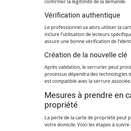
confirmer la légitimité de la demande.
Vérification authentique
Le professionnel va alors utiliser la ca
inclure l’utilisation de lecteurs spécifi
assure une bonne vérification de l’identi
Création de la nouvelle clé
Après validation, le serrurier peut procé
processus dépendra des technologies em
est compatible avec la serrure associée.
Mesures à prendre en ca
propriété
La perte de la carte de propriété peut 
votre domicile. Voici les étapes à suivre