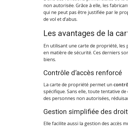
non autorisée. Grâce à elle, les fabric
qui ne peut pas être justifiée par le pro
de vol et d’abus.
Les avantages de la cart
En utilisant une carte de propriété, les
en matière de sécurité. Ces derniers so
biens.
Contrôle d’accès renforcé
La carte de propriété permet un
contrô
spécifique. Sans elle, toute tentative de
des personnes non autorisées, réduisant
Gestion simplifiée des droi
Elle facilite aussi la gestion des accès