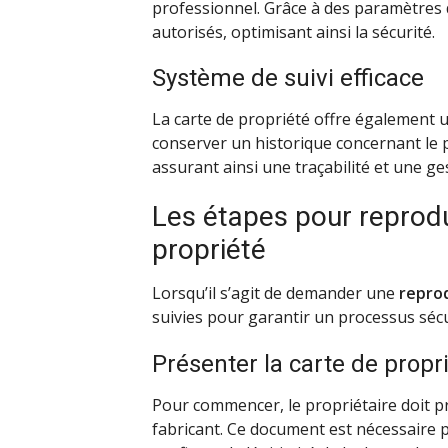
professionnel. Grâce à des paramètres déf
autorisés, optimisant ainsi la sécurité.
Système de suivi efficace
La carte de propriété offre également 
conserver un historique concernant le pr
assurant ainsi une traçabilité et une g
Les étapes pour reprodu
propriété
Lorsqu’il s’agit de demander une
reprod
suivies pour garantir un processus sécu
Présenter la carte de propr
Pour commencer, le propriétaire doit pr
fabricant. Ce document est nécessaire p