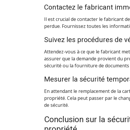
Contactez le fabricant im
Il est crucial de contacter le fabricant 
perdue. Fournissez toutes les informati
Suivez les procédures de vé
Attendez-vous à ce que le fabricant met
assurer que la demande provient du prop
sécurité ou la fourniture de documents
Mesurer la sécurité tempor
En attendant le remplacement de la carte,
propriété. Cela peut passer par le chan
de sécurité.
Conclusion sur la sécuri
propriété