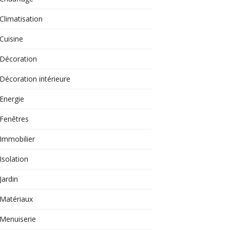
Climatisation
Cuisine
Décoration
Décoration intérieure
Energie
Fenêtres
Immobilier
Isolation
Jardin
Matériaux
Menuiserie