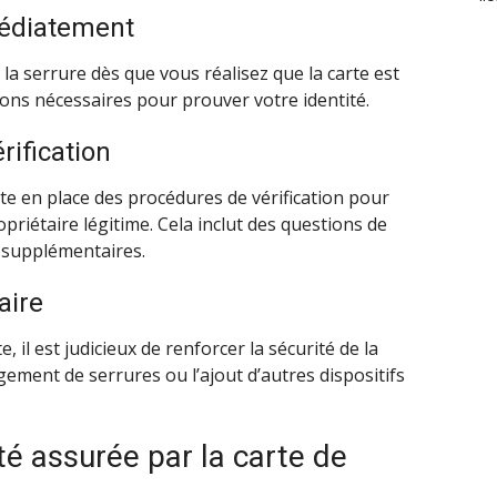
médiatement
de la serrure dès que vous réalisez que la carte est
ons nécessaires pour prouver votre identité.
rification
te en place des procédures de vérification pour
riétaire légitime. Cela inclut des questions de
 supplémentaires.
aire
 il est judicieux de renforcer la sécurité de la
gement de serrures ou l’ajout d’autres dispositifs
té assurée par la carte de