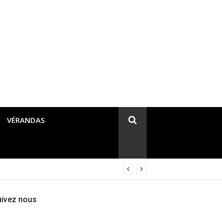
VÉRANDAS
uivez nous