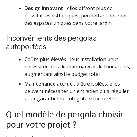
Design innovant :
elles offrent plus de
possibilités esthétiques, permettant de créer
des espaces uniques dans votre jardin.
Inconvénients des pergolas
autoportées
Coûts plus élevés :
leur installation peut
nécessiter plus de matériaux et de fondations,
augmentant ainsi le budget total.
Maintenance accrue :
à être isolées, elles
peuvent nécessiter un entretien plus régulier
pour garantir leur intégrité structurelle.
Quel modèle de pergola choisir
pour votre projet ?