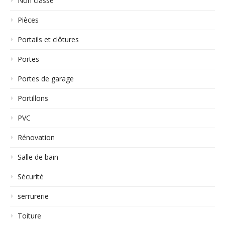
Non classé
Pièces
Portails et clôtures
Portes
Portes de garage
Portillons
PVC
Rénovation
Salle de bain
Sécurité
serrurerie
Toiture