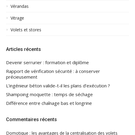
Vérandas
Vitrage
Volets et stores
Articles récents
Devenir serrurier : formation et diplôme
Rapport de vérification sécurité : à conserver
précieusement
L’ingénieur béton valide-t-il les plans d’exécution ?
Shampoing moquette : temps de séchage
Différence entre chaînage bas et longrine
Commentaires récents
Domotique : les avantages de la centralisation des volets