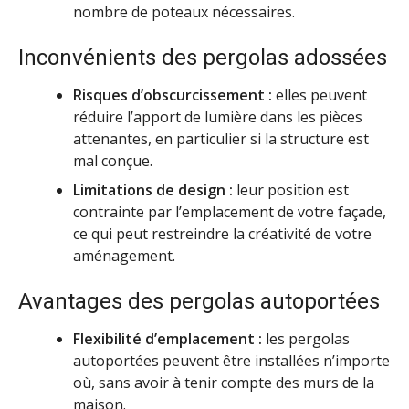
nombre de poteaux nécessaires.
Inconvénients des pergolas adossées
Risques d’obscurcissement :
elles peuvent
réduire l’apport de lumière dans les pièces
attenantes, en particulier si la structure est
mal conçue.
Limitations de design :
leur position est
contrainte par l’emplacement de votre façade,
ce qui peut restreindre la créativité de votre
aménagement.
Avantages des pergolas autoportées
Flexibilité d’emplacement :
les pergolas
autoportées peuvent être installées n’importe
où, sans avoir à tenir compte des murs de la
maison.