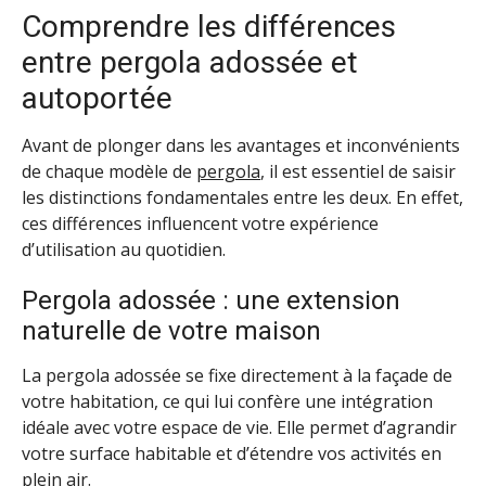
Comprendre les différences
entre pergola adossée et
autoportée
Avant de plonger dans les avantages et inconvénients
de chaque modèle de
pergola
, il est essentiel de saisir
les distinctions fondamentales entre les deux. En effet,
ces différences influencent votre expérience
d’utilisation au quotidien.
Pergola adossée : une extension
naturelle de votre maison
La pergola adossée se fixe directement à la façade de
votre habitation, ce qui lui confère une intégration
idéale avec votre espace de vie. Elle permet d’agrandir
votre surface habitable et d’étendre vos activités en
plein air.