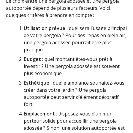
Le choix entre une pergola adossée et une pergola
autoportée dépend de plusieurs facteurs. Voici
quelques critères à prendre en compte :
Utilisation prévue :
quel sera l’usage principal
de votre pergola ? Pour des repas en plein air,
une pergola adossée pourrait être plus
pratique.
Budget :
quel montant êtes-vous prêt à
investir ? Une pergola adossée est souvent
plus économique.
Esthétique :
quelle ambiance souhaitez-vous
créer dans votre jardin ? Une pergola
autoportée peut servir d’élément décoratif
fort.
Emplacement :
disposez-vous d’un mur
porteur solide pour accueillir une pergola
adossée ? Sinon, une solution autoportée est