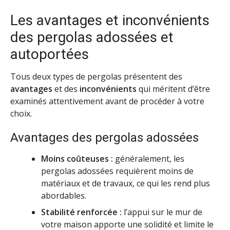
Les avantages et inconvénients
des pergolas adossées et
autoportées
Tous deux types de pergolas présentent des
avantages
et des
inconvénients
qui méritent d’être
examinés attentivement avant de procéder à votre
choix.
Avantages des pergolas adossées
Moins coûteuses :
généralement, les
pergolas adossées requièrent moins de
matériaux et de travaux, ce qui les rend plus
abordables.
Stabilité renforcée :
l’appui sur le mur de
votre maison apporte une solidité et limite le