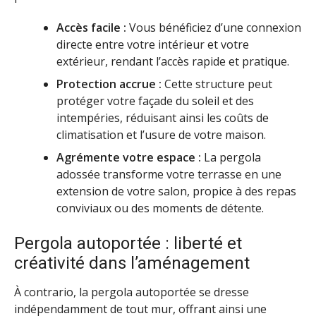
Accès facile :
Vous bénéficiez d’une connexion
directe entre votre intérieur et votre
extérieur, rendant l’accès rapide et pratique.
Protection accrue :
Cette structure peut
protéger votre façade du soleil et des
intempéries, réduisant ainsi les coûts de
climatisation et l’usure de votre maison.
Agrémente votre espace :
La pergola
adossée transforme votre terrasse en une
extension de votre salon, propice à des repas
conviviaux ou des moments de détente.
Pergola autoportée : liberté et
créativité dans l’aménagement
À contrario, la pergola autoportée se dresse
indépendamment de tout mur, offrant ainsi une