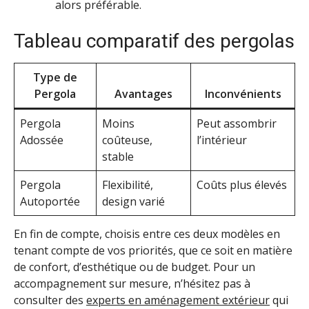
alors préférable.
Tableau comparatif des pergolas
Type de
Pergola
Avantages
Inconvénients
Pergola
Moins
Peut assombrir
Adossée
coûteuse,
l’intérieur
stable
Pergola
Flexibilité,
Coûts plus élevés
Autoportée
design varié
En fin de compte, choisis entre ces deux modèles en
tenant compte de vos priorités, que ce soit en matière
de confort, d’esthétique ou de budget. Pour un
accompagnement sur mesure, n’hésitez pas à
consulter des
experts en aménagement extérieur
qui