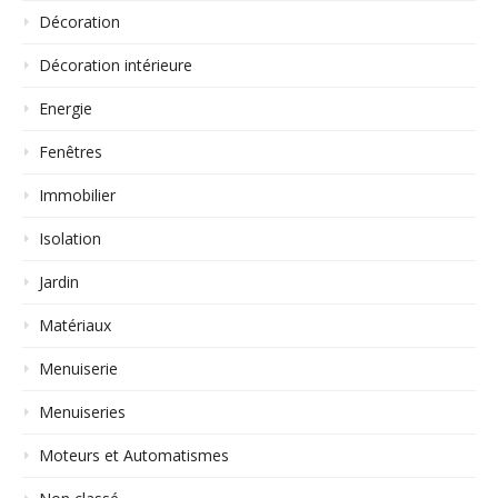
Décoration
Décoration intérieure
Energie
Fenêtres
Immobilier
Isolation
Jardin
Matériaux
Menuiserie
Menuiseries
Moteurs et Automatismes