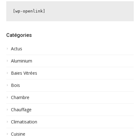
[wp-openlink]
Catégories
Actus
Aluminium
Baies Vitrées
Bois
Chambre
Chauffage
Climatisation
Cuisine