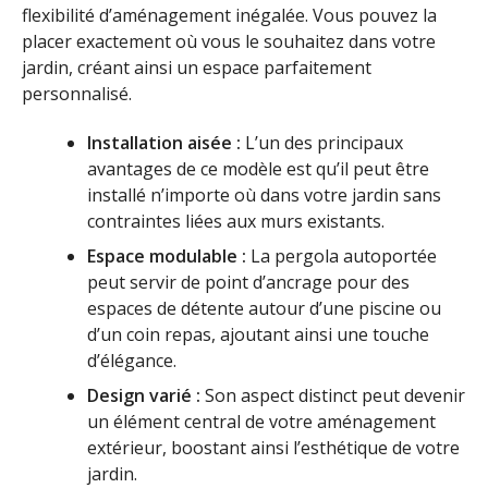
flexibilité d’aménagement inégalée. Vous pouvez la
placer exactement où vous le souhaitez dans votre
jardin, créant ainsi un espace parfaitement
personnalisé.
Installation aisée :
L’un des principaux
avantages de ce modèle est qu’il peut être
installé n’importe où dans votre jardin sans
contraintes liées aux murs existants.
Espace modulable :
La pergola autoportée
peut servir de point d’ancrage pour des
espaces de détente autour d’une piscine ou
d’un coin repas, ajoutant ainsi une touche
d’élégance.
Design varié :
Son aspect distinct peut devenir
un élément central de votre aménagement
extérieur, boostant ainsi l’esthétique de votre
jardin.