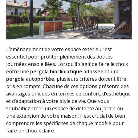
L’aménagement de votre espace extérieur est
essentiel pour profiter pleinement des douces
journées ensoleillées. Lorsqu’il s’agit de faire le choix
entre une
pergola bioclimatique adossée
et une
pergola autoportée
, plusieurs critères doivent être
pris en compte. Chacune de ces options présente des
avantages uniques en termes de confort, d’esthétique
et d’adaptation à votre style de vie. Que vous
souhaitiez créer un espace de détente au jardin ou
une extension de votre maison, il est crucial de bien
comprendre les spécificités de chaque modèle pour
faire un choix éclairé.